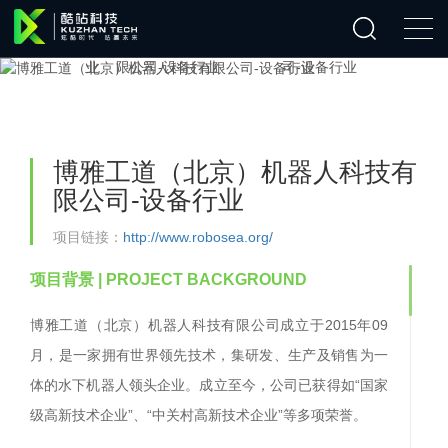
博雅工道（北京）机器人科技有
限公司-设备行业
项目链接：
http://www.robosea.org/
项目背景
| PROJECT BACKGROUND
博雅工道（北京）机器人科技有限公司成立于
2015年09
月，是一家拥有世界领先技术，集研发、生产及销售为一
体的水下机器人领头企业。成立至今，公司已获得如“国家
级高新技术企业”、“中关村高新技术企业”等多项荣誉。