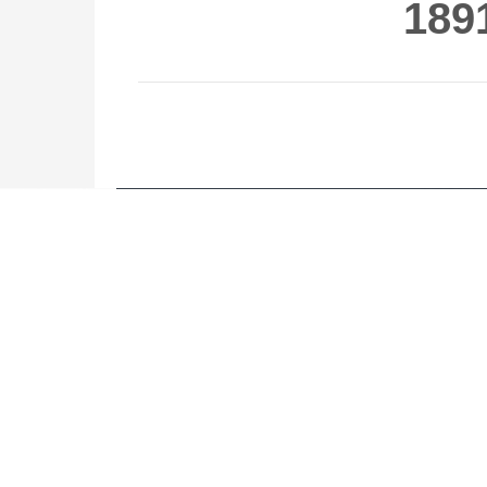
189
联系我们
CONTACT US