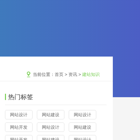
当前位置：
首页
>
资讯
>
建站知识
热门标签
网站设计
网站建设
网站设计
网站开发
网站设计
网站建设
网站开发
网站建设
网站设计