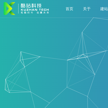
首页
关于
建站