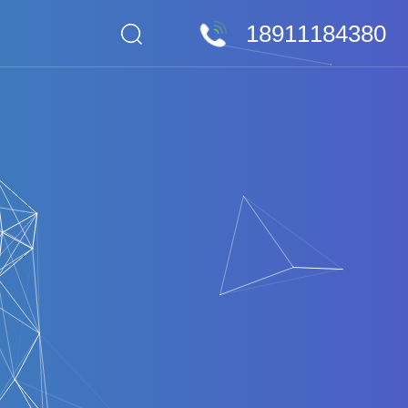
18911184380