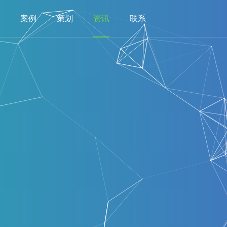
案例
策划
资讯
联系