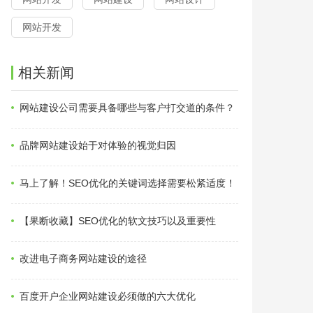
网站开发
相关新闻
网站建设公司需要具备哪些与客户打交道的条件？
品牌网站建设始于对体验的视觉归因
马上了解！SEO优化的关键词选择需要松紧适度！
【果断收藏】SEO优化的软文技巧以及重要性
改进电子商务网站建设的途径
百度开户企业网站建设必须做的六大优化