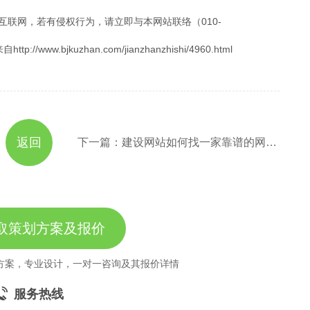
互联网，若有侵权行为，请立即与本网站联络（010-
.bjkuzhan.com/jianzhanzhishi/4960.html
返回
下一篇：建设网站如何找一家靠谱的网建公司
取策划方案及报价
方案，专业设计，一对一咨询及其报价详情
服务热线