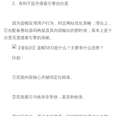
2、有利于提升搜索引擎信任度
因为蓝帽应用用户行为，特定网站优化策略，理论上，
它在配备整站源码构架及其內容輸出的那时候，基本上是十
分受百度搜索引擎的亲睐。
比如：
①页面内容核心关键词定位精准。
②页面索引与收录非常快，甚至秒收录。