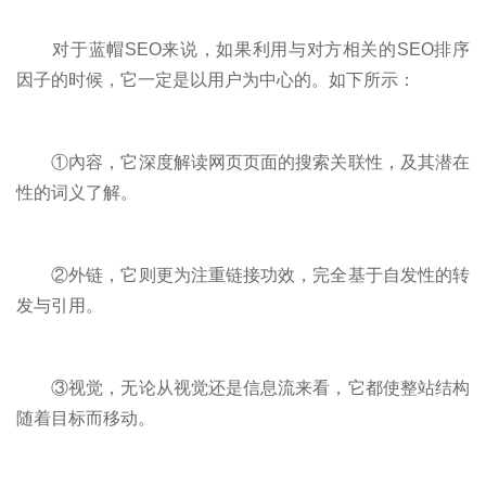
对于蓝帽SEO来说，如果利用与对方相关的SEO排序
因子的时候，它一定是以用户为中心的。如下所示：
①內容，它深度解读网页页面的搜索关联性，及其潜在
性的词义了解。
②外链，它则更为注重链接功效，完全基于自发性的转
发与引用。
③视觉，无论从视觉还是信息流来看，它都使整站结构
随着目标而移动。