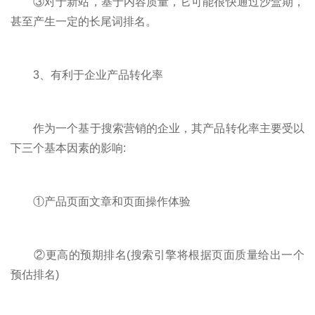
③对于新站，基于内容质量，它可能很快通过沙盒期，
甚至产生一定的长尾词排名。
3、有利于企业产品转化率
作为一个基于搜索营销的企业，其产品转化率主要受以
下三个基本因素的影响:
①产品页面文章和页面操作体验
②更高的预期排名(搜索引擎将根据页面质量给出一个
预估排名)