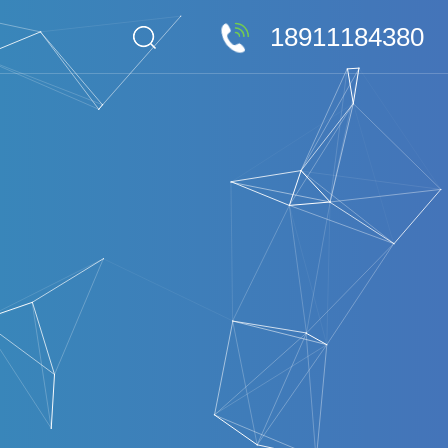
18911184380