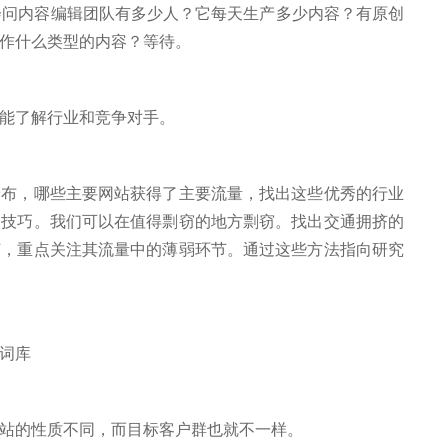
问内容编辑团队有多少人？它每天生产多少内容？有原创
作什么类型的内容？等待。
能了解行业和竞争对手。
，哪些主要网站获得了主要流量，找出这些优秀的行业
和技巧。我们可以在值得剽窃的地方剽窃。找出交通拥挤的
节，重点关注其流量中的薄弱环节。通过这些方法指向研究
词库
的性质不同，而目标客户群也就不一样。