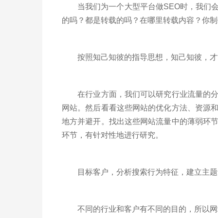
当我们为一个大型平台做SEO时，我们会
的吗？都是转载的吗？在哪里转载内容？你制
按照知己知彼的指导思想，知己知彼，才
在行业方面，我们可以研究行业流量的分布
网站。然后看看这些网站的优化方法、资源
地方并避开。找出这些网站流量中的薄弱环
环节，有针对性地进行研究。
目标客户，分析搜索行为特征，建立主题
不同的行业和客户有不同的目的，所以网站