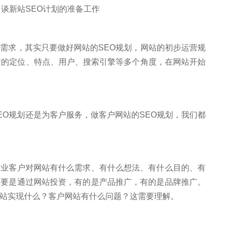
求，其实只要做好网站的SEO规划，网站的初步运营规
站的定位、特点、用户、搜索引擎等多个角度，在网站开始
O规划还是为客户服务，做客户网站的SEO规划，我们都
客户对网站有什么需求、有什么想法、有什么目的、有
主要是通过网站投资，有的是产品推广，有的是品牌推广。
站实现什么？客户网站有什么问题？这需要理解。