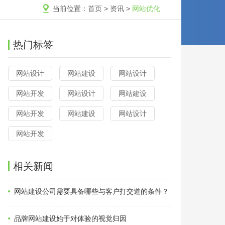
当前位置：
首页
>
资讯
>
网站优化
热门标签
网站设计
网站建设
网站设计
网站开发
网站设计
网站建设
网站开发
网站建设
网站设计
网站开发
相关新闻
网站建设公司需要具备哪些与客户打交道的条件？
品牌网站建设始于对体验的视觉归因