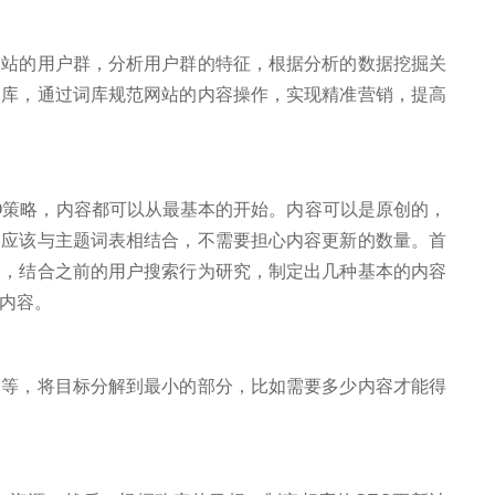
的用户群，分析用户群的特征，根据分析的数据挖掘关
词库，通过词库规范网站的内容操作，实现精准营销，提高
策略，内容都可以从最基本的开始。内容可以是原创的，
容应该与主题词表相结合，不需要担心内容更新的数量。首
表，结合之前的用户搜索行为研究，制定出几种基本的内容
内容。
，将目标分解到最小的部分，比如需要多少内容才能得