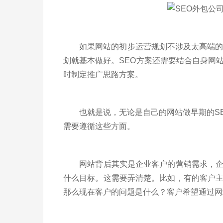
如果网站的初步运营规划不涉及太高端的需
划就基本做好。SEO方案还需要结合自身网
时制定推广思路方案。
也就是说，无论是自己的网站做早期的SE
需要遵循这些方面。
网站背后其实是企业客户的营销需求，企业
什么目标。这需要弄清楚。比如，有的客户
那么现在客户的问题是什么？客户希望通过网