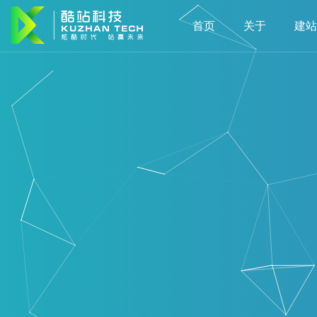
首页
关于
建站