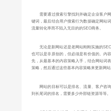
需要通过搜索引擎找到并确定企业客户网站
键词，最后结合用户搜索行为数据确定网站
流量转化率而不陷入无目的的SEO商务。
无论是新网站还是老网站刚刚实施的SEO
也可以是非原创的，但必须是有价值的。内
先，从最基本的内容策略入手，结合网站词
策略，然后通过这些基本内容策略来更新网站
网站的目标可以是排名、流量、客户咨询等
到长尾词的排名，需要多少外部链资源等等。