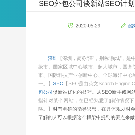
SEO外包公司谈新站SEO计
2020-05-29
酷
深圳
【深圳，简称“深”，别称“鹏城”，
级市、国家区域中心城市、超大城市，国务
市、国际科技产业创新中心、全球海洋中心
一。】
SEO
【SEO是由英文Search Engin
包公司
谈新站优化的技巧。从SEO新手或网
指针对某个网站，在已经熟悉了解的情况下，
略。】
时有明确的指导思想，在具体规划时
了解的人可以根据这个框架中提到的要点来做