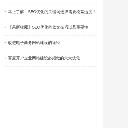
马上了解！SEO优化的关键词选择需要松紧适度！
【果断收藏】SEO优化的软文技巧以及重要性
改进电子商务网站建设的途径
百度开户企业网站建设必须做的六大优化