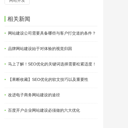
网站开发
相关新闻
网站建设公司需要具备哪些与客户打交道的条件？
品牌网站建设始于对体验的视觉归因
马上了解！SEO优化的关键词选择需要松紧适度！
【果断收藏】SEO优化的软文技巧以及重要性
改进电子商务网站建设的途径
百度开户企业网站建设必须做的六大优化