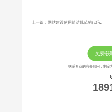
上一篇：网站建设使用简洁规范的代码有什么重要性
免费获
联系专业的商务顾问，制定
189