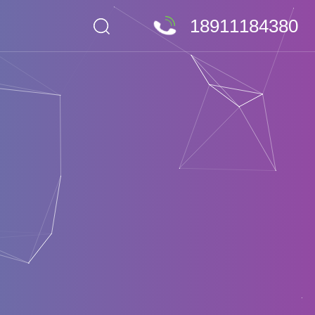
18911184380