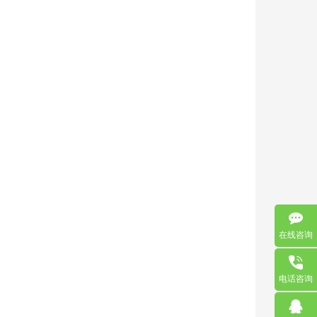
在线咨询
电话咨询