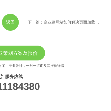
返回
下一篇：企业建网站如何解决页面加载速度问题
取策划方案及报价
方案，专业设计，一对一咨询及其报价详情
服务热线
11184380