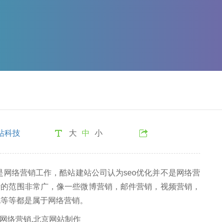
站科技
大
中
小
网络营销工作，酷站建站公司认为seo优化并不是网络营
括的范围非常广，像一些微博营销，邮件营销，视频营销，
化等等都是属于网络营销。