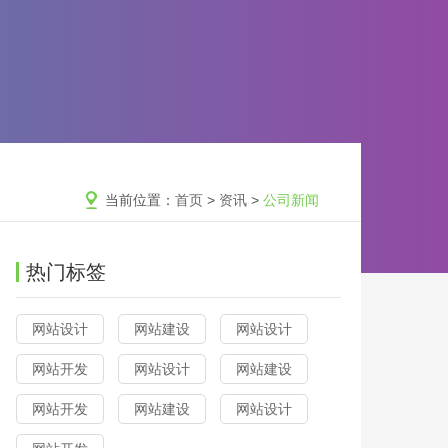
当前位置：
首页
>
资讯
>
公司新闻
热门标签
网站设计
网站建设
网站设计
网站开发
网站设计
网站建设
网站开发
网站建设
网站设计