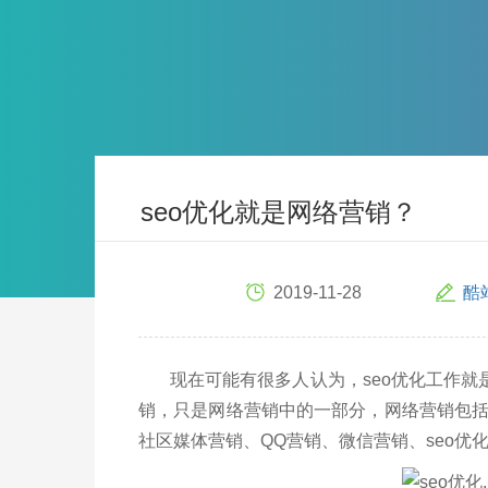
seo优化就是网络营销？
2019-11-28
酷
现在可能有很多人认为，seo优化工作就是
销，只是网络营销中的一部分，网络营销包
社区媒体营销、QQ营销、微信营销、seo优