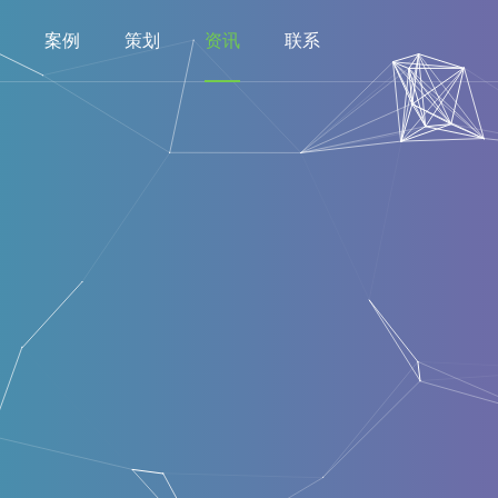
案例
策划
资讯
联系