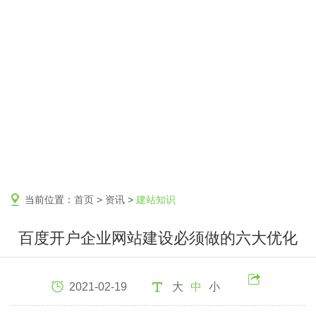
当前位置：
首页
>
资讯
>
建站知识
百度开户企业网站建设必须做的六大优化
2021-02-19
大
中
小