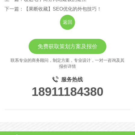
下一篇：【果断收藏】SEO优化的外包技巧！
返回
免费获取策划方案及报价
联系专业的商务顾问，制定方案，专业设计，一对一咨询及其
报价详情
服务热线
18911184380