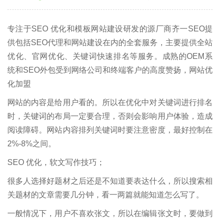
专注于SEO 优化和模板网站建设研发的源厂商齐一SEO提
供包括SEO代理和网站建设在内的全套服务，主要提供全站
优化、官网优化、关键词快速排名等服务。成熟的OEM系
统和SEO外包受到网络公司和终端客户的高度赞扬，网站优
化加盟
网站的内容是给用户看的。所以在优化中对关键词进行排名
时，关键词的布局一定要合理，否则会影响用户体验，造成
阅读障碍。网站内容排列关键词时要注意密度，最好控制在
2%-8%之间。
SEO 优化，软文写作技巧；
很多人选择好题材之后还是不知道要表达什么，所以搜索相
关题材的文章需要几分钟，看一两篇就能知道怎么写了。
一般情况下，用户不喜欢张文，所以在编辑张文时，要做到