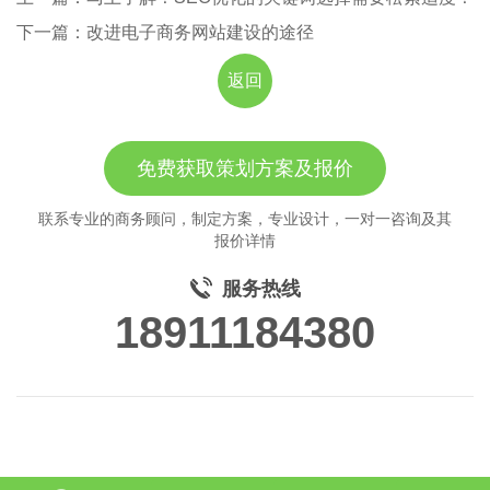
下一篇：改进电子商务网站建设的途径
返回
免费获取策划方案及报价
联系专业的商务顾问，制定方案，专业设计，一对一咨询及其
报价详情
服务热线
18911184380