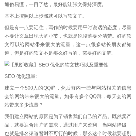
通俗易懂，一目了然，最好能让张文保持深度。
基本上按照以上步骤就可以写软文了。
但是有一点要记住，写作的时候要用平时说话的态度，尽量
不要让文章出现大的小节，也就是说段落要分清楚。好的软
文可以给网站带来很大的流量，这一点很多站长朋友都知
道，但是好的软文不是那么好写的，需要好的文笔。
SEO 优化流量:
建立一个500人的QQ群，然后群内一些与网站相关的信息
会给网站带来很大的流量。如果有多个QQ群，每天会给网
站带来多少流量？
我们建立网站的原因是为了销售我们自己的产品。既然卖产
品，就要迎合用户的需求，通过用户来盈利。当网站降级，
也就是排名渠道暂时不可行的时候，那么这个时候就要想别