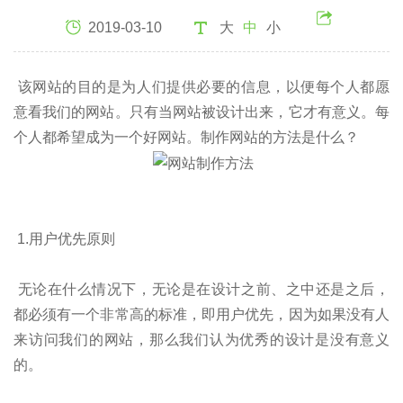
2019-03-10
大
中
小
该网站的目的是为人们提供必要的信息，以便每个人都愿
意看我们的网站。只有当网站被设计出来，它才有意义。每
个人都希望成为一个好网站。制作网站的方法是什么？
1.用户优先原则
无论在什么情况下，无论是在设计之前、之中还是之后，
都必须有一个非常高的标准，即用户优先，因为如果没有人
来访问我们的网站，那么我们认为优秀的设计是没有意义
的。