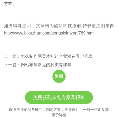
方式。
如没特殊注明，文章均为酷站科技原创,转载请注明来自
http://www.bjkuzhan.com/gongsixinwen/789.html
上一篇：怎么制作网页才能让企业潜在客户喜欢
下一篇：网站布局常见的种类有哪些
返回
免费获取策划方案及报价
联系专业的商务顾问，制定方案，专业设计，一对一咨询及其
报价详情