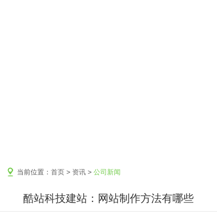
当前位置：
首页
>
资讯
>
公司新闻
酷站科技建站：网站制作方法有哪些