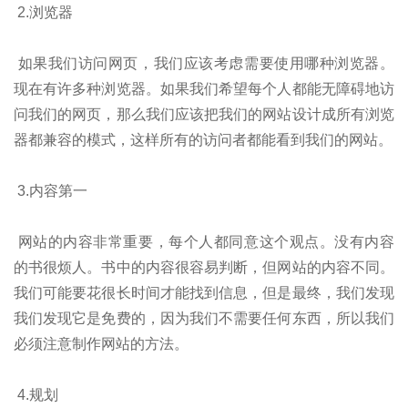
2.浏览器
如果我们访问网页，我们应该考虑需要使用哪种浏览器。
现在有许多种浏览器。如果我们希望每个人都能无障碍地访
问我们的网页，那么我们应该把我们的网站设计成所有浏览
器都兼容的模式，这样所有的访问者都能看到我们的网站。
3.内容第一
网站的内容非常重要，每个人都同意这个观点。没有内容
的书很烦人。书中的内容很容易判断，但网站的内容不同。
我们可能要花很长时间才能找到信息，但是最终，我们发现
我们发现它是免费的，因为我们不需要任何东西，所以我们
必须注意制作网站的方法。
4.规划