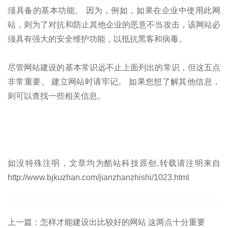
须具备的基本功能。 因为，例如，如果在企业中使用此网
站，则为了对抗和防止其他企业的恶意不当攻击，该网站必
须具有强大的安全维护功能，以抵抗黑客和病毒。
尽管网站建设的基本常识远不止上面列出的常识，但这五点
非常重要。 建立网站时请牢记。 如果您想了解其他信息，
则可以查找一些相关信息。
如没特殊注明，文章均为酷站科技原创,转载请注明来自
http://www.bjkuzhan.com/jianzhanzhishi/1023.html
上一篇：怎样才能建设出比较好的网站 这两点十分重要