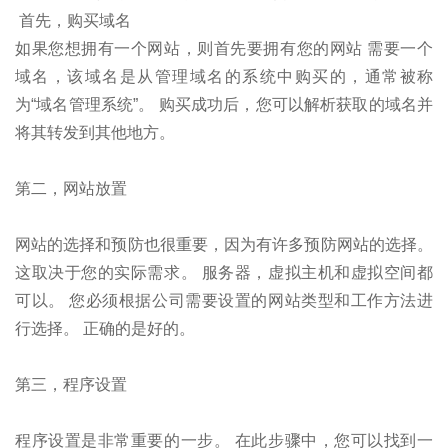
首先，购买域名
如果您想拥有一个网站，则首先要拥有您的网站 需要一个
域名，该域名是从管理域名的系统中购买的，通常被称
为“域名管理系统”。 购买成功后，您可以解析获取的域名并
将其转发到其他地方。
第二，网站放置
网站的选择和预防也很重要，因为有许多预防网站的选择。
这取决于您的实际需求。 服务器，虚拟主机和虚拟空间都
可以。 您必须根据公司需要设置的网站类型和工作方法进
行选择。 正确的是好的。
第三，程序设置
程序设置是非常重要的一步。 在此步骤中，您可以找到一