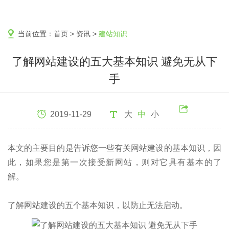
当前位置：
首页
>
资讯
>
建站知识
了解网站建设的五大基本知识 避免无从下
手
2019-11-29
大
中
小
本文的主要目的是告诉您一些有关网站建设的基本知识，因
此，如果您是第一次接受新网站，则对它具有基本的了
解。
了解网站建设的五个基本知识，以防止无法启动。