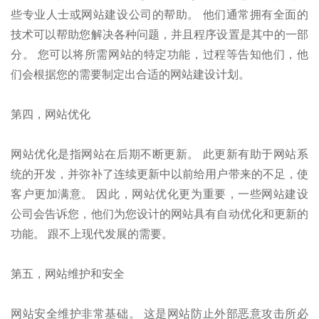
些专业人士或网站建设公司的帮助。 他们通常拥有全面的
技术可以帮助您解决各种问题，并且程序设置是其中的一部
分。 您可以将所需网站的特定功能，过程等告知他们，他
们会根据您的需要制定出合适的网站建设计划。
第四，网站优化
网站优化是指网站在后期不断更新。 此更新有助于网站系
统的开发，并弥补了连续更新中以前给用户带来的不足，使
客户更加满意。 因此，网站优化更为重要，一些网站建设
公司会告诉您，他们为您设计的网站具有自动优化和更新的
功能。 跟不上现代发展的需要。
第五
，
网站维护和安全
网站安全维护非常基础。 这是网站防止外部恶意攻击所必