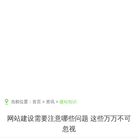
当前位置：
首页
>
资讯
>
建站知识
网站建设需要注意哪些问题 这些万万不可
忽视