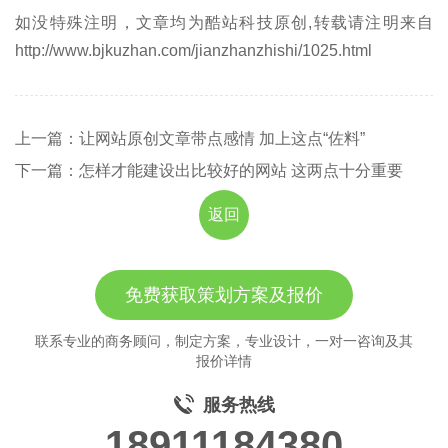
如没特殊注明，文章均为酷站科技原创,转载请注明来自
http://www.bjkuzhan.com/jianzhanzhishi/1025.html
上一篇：让网站原创文章带点感情 加上这点“佐料”
下一篇：怎样才能建设出比较好的网站 这两点十分重要
返回
免费获取策划方案及报价
联系专业的商务顾问，制定方案，专业设计，一对一咨询及其
报价详情
服务热线
18911184380