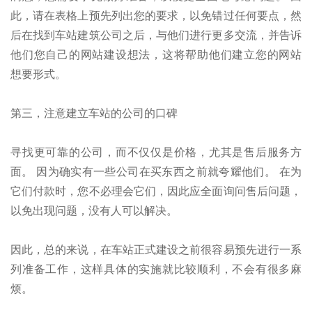
此，请在表格上预先列出您的要求，以免错过任何要点，然
后在找到车站建筑公司之后，与他们进行更多交流，并告诉
他们您自己的网站建设想法，这将帮助他们建立您的网站
想要形式。
第三，注意建立车站的公司的口碑
寻找更可靠的公司，而不仅仅是价格，尤其是售后服务方
面。 因为确实有一些公司在买东西之前就夸耀他们。 在为
它们付款时，您不必理会它们，因此应全面询问售后问题，
以免出现问题，没有人可以解决。
因此，总的来说，在车站正式建设之前很容易预先进行一系
列准备工作，这样具体的实施就比较顺利，不会有很多麻
烦。