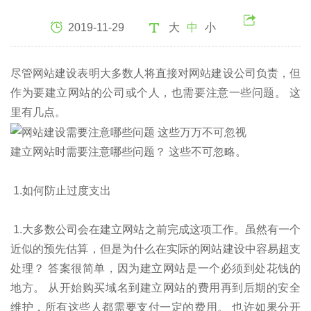
2019-11-29
大
中
小
尽管网站建设表明大多数人将直接对网站建设公司负责，但
作为要建立网站的公司或个人，也需要注意一些问题。 这
里有几点。
建立网站时需要注意哪些问题？ 这些不可忽略。
1.如何防止过度支出
1.大多数公司会在建立网站之前完成这项工作。虽然有一个
近似的预先估算，但是为什么在实际的网站建设中容易超支
处理？ 答案很简单，因为建立网站是一个必须到处花钱的
地方。 从开始购买域名到建立网站的费用再到后期的安全
维护，所有这些人都需要支付一定的费用。 也许如果分开