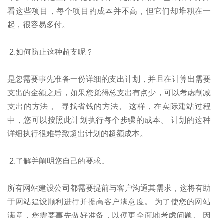
看这些项目，每个项目的成本并不高，但它们却堆积在一
起，很容易多付。
2.如何防止这种超支呢？
是您需要事先准备一份详细的支出计划，并且在计算出需要
支出的金额之后，如果您觉得总支出有点少，可以考虑削减
支出的方法 。 寻找省钱的方法。 这样，在实际建站过程
中，您可以按照此计划执行每个步骤的成本。 计划的这种
详细执行很难导致超出计划的超额成本。
2.了解并阐明您自己的要求。
所有网站建设公司都需要提前与客户沟通其需求，这将有助
于网站建设顺利进行并提高客户满意度。 为了使您的网站
满意，您需要事先做好准备，以便更全面地考虑问题。 因