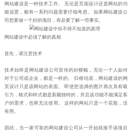
网站建设是一种技术工作。 无论是页面设计还是网站的功
能设置，都有一系列问题需要仔细考虑。 如果网站建设公
司想要做一个好的项目，有必要了解一些事实。
网站建设中必须了解的真相
首先，请注意技术
技术始终是网站建设公司宣传的好横幅，无论一个人如何
对于公司或企业，都是一样的。 归根结底，网站建设的网
页设计只是该网站的表面。 即使您选择的图片再次具有吸
引力，格式和样式都是新颖独特的，并且该功能不能满足客
户的需求，也将无法使用。 这样的网站只是一个花瓶，没
有用。
因此，当一家可靠的网站建设公司从一开始就接手该项目