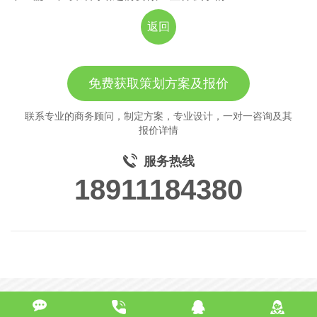
返回
免费获取策划方案及报价
联系专业的商务顾问，制定方案，专业设计，一对一咨询及其
报价详情
服务热线
18911184380