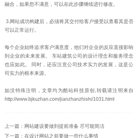
融合，如果您不满意，可以在此步骤继续进行修改。
3.网站成功构建后，必须将其交付给客户接受以查看其是否
可以正常运行。
每个企业始终追求客户满意度，他们对企业的反应直接影响
到企业的未来发展。 车站建筑公司的设计理念和服务理念
也应如此。 同时，还应注意公司技术实力的发展，这是公
司实力的根本来源。
如没特殊注明，文章均为酷站科技原创,转载请注明来自
http://www.bjkuzhan.com/jianzhanzhishi/1031.html
上一篇：网站建设要做到提前准备 尽可能简洁
下一篇：在设计网站之前要做一些什么事情