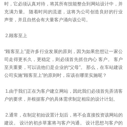
时，它必须认真对待，将其所有技能整合到网站设计中，并
充满力量。 随着时间的流逝，这将为公司创造良好的行业
声誉，并且自然会有大量客户涌向该公司。
2.顾客至上
“顾客至上”是许多行业发展的原则，因为如果您想让一家公
司走得更长久，更稳定，则必须首先抓住内心 客户。 客户
至关重要，可以说他们是企业的“父母”。 那么，在车站建设
公司实施“顾客至上”的原则时，应该在哪里实施呢？
1.由于我们正在为客户建立网站，因此我们必须首先弄清客
户的要求，并根据客户的具体需求制定相应的设计计划。
2.通常，在制定初始设置计划后，将不会直接投资该网站的
建设。 设计的初步草案将与客户沟通。 设计思想与客户的