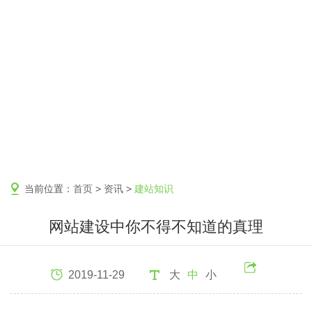
当前位置：
首页
>
资讯
>
建站知识
网站建设中你不得不知道的真理
2019-11-29
大
中
小