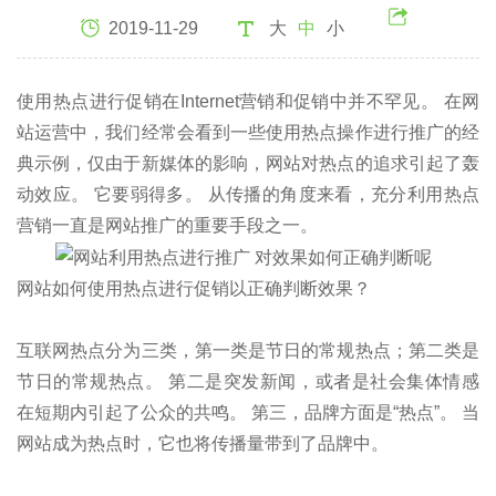
2019-11-29
大
中
小
使用热点进行促销在Internet营销和促销中并不罕见。 在网
站运营中，我们经常会看到一些使用热点操作进行推广的经
典示例，仅由于新媒体的影响，网站对热点的追求引起了轰
动效应。 它要弱得多。 从传播的角度来看，充分利用热点
营销一直是网站推广的重要手段之一。
网站如何使用热点进行促销以正确判断效果？
互联网热点分为三类，第一类是节日的常规热点；第二类是
节日的常规热点。 第二是突发新闻，或者是社会集体情感
在短期内引起了公众的共鸣。 第三，品牌方面是“热点”。 当
网站成为热点时，它也将传播量带到了品牌中。