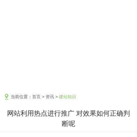
当前位置：
首页
>
资讯
>
建站知识
网站利用热点进行推广 对效果如何正确判
断呢