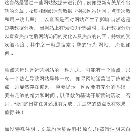
这自然是通过一些网站数据来进行的，例如更新有关某个出
轨的文章，收集和组织运营数据（例如网站访问，点击次数
和用户跳出率），以查看是否对网站产生了影响 当然这是
短期数据分析。 当网站上有5到10个热点时，执行数据分析
以查看热点之后网站访问的变化以及热点的内容，持续的受
欢迎程度，其中之一就是搜索引擎的行为 网站。 态度如
何...
热点营销只是运营网站的一种方式。 可能有十个热点，只
有一个热点导致网站爆炸一次。 如果网站运营过于依赖热
点，则显然存在偏见。 重要提示：网站要有充分的基础，
要有足够的精力和时间，以借款为基础开展营销活动，否
则，他们的日常任务还没有完成，所追求的热点没有效果，
值得 钱！
如没特殊注明，文章均为酷站科技原创,转载请注明来自