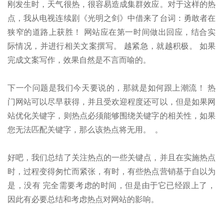
刚发生时，天气很热，很容易造成集群效应。对于这样的热
点，我从电视连续剧《光明之剑》中借来了台词：勇敢者在
狭窄的道路上获胜！ 网站应在第一时间做出回应，结合实
际情况，并进行相关文案撰写。 越紧急，就越积极。 如果
完成文案写作，效果自然是不言而喻的。
下一个问题是我们今天要说的，那就是如何跟上潮流！ 热
门网站可以尽早获得，并且受欢迎程度还可以，但是如果网
站优化关键字，则热点必须能够围绕关键字的相关性，如果
您无法匹配关键字，那么该热点将无用。 。
好吧，我们总结了关注热点的一些关键点，并且在实施热点
时，过程变得匆忙而紧张，有时，有些热点营销基于自以为
是，没有 完全需要考虑的时间，但是由于它已经跟上了，
因此有必要总结和考虑热点对网站的影响。