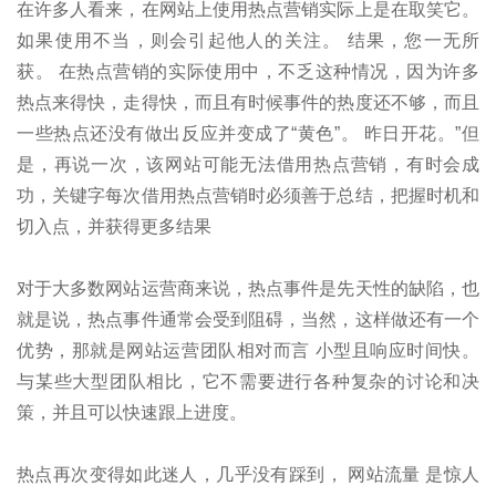
在许多人看来，在网站上使用热点营销实际上是在取笑它。
如果使用不当，则会引起他人的关注。 结果，您一无所
获。 在热点营销的实际使用中，不乏这种情况，因为许多
热点来得快，走得快，而且有时候事件的热度还不够，而且
一些热点还没有做出反应并变成了“黄色”。 昨日开花。”但
是，再说一次，该网站可能无法借用热点营销，有时会成
功，关键字每次借用热点营销时必须善于总结，把握时机和
切入点，并获得更多结果
对于大多数网站运营商来说，热点事件是先天性的缺陷，也
就是说，热点事件通常会受到阻碍，当然，这样做还有一个
优势，那就是网站运营团队相对而言 小型且响应时间快。
与某些大型团队相比，它不需要进行各种复杂的讨论和决
策，并且可以快速跟上进度。
热点再次变得如此迷人，几乎没有踩到， 网站流量 是惊人