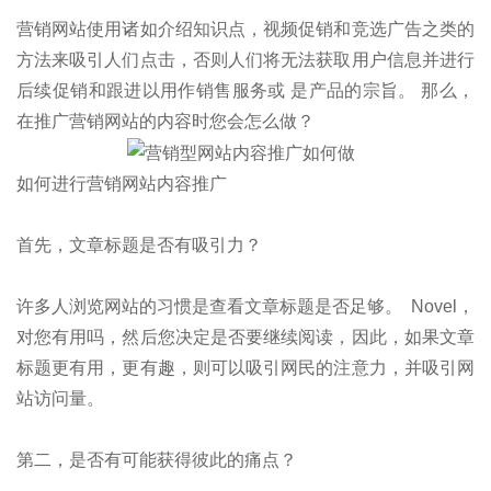
营销网站使用诸如介绍知识点，视频促销和竞选广告之类的
方法来吸引人们点击，否则人们将无法获取用户信息并进行
后续促销和跟进以用作销售服务或 是产品的宗旨。 那么，
在推广营销网站的内容时您会怎么做？
如何进行营销网站内容推广
首先，文章标题是否有吸引力？
许多人浏览网站的习惯是查看文章标题是否足够。 Novel，
对您有用吗，然后您决定是否要继续阅读，因此，如果文章
标题更有用，更有趣，则可以吸引网民的注意力，并吸引网
站访问量。
第二，是否有可能获得彼此的痛点？