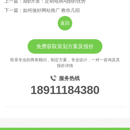
上一篇：app开发：定制电商App的优势
下一篇：如何做好网站推广 教你几招
返回
免费获取策划方案及报价
联系专业的商务顾问，制定方案，专业设计，一对一咨询及其
报价详情
服务热线
18911184380