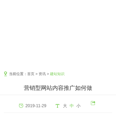
当前位置：
首页
>
资讯
>
建站知识
营销型网站内容推广如何做
2019-11-29
大
中
小