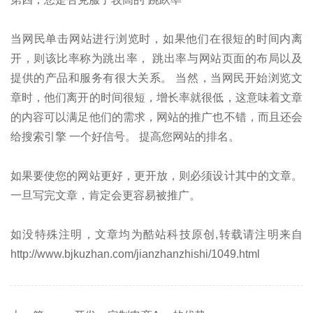
当网民单击网站进行浏览时，如果他们在很短的时间内离
开，则该比率称为跳出率， 跳出率与网站页面的布局以及
提供的产品和服务有很大关系。 当然，当网民开始浏览文
章时，他们离开的时间很短，增长率就很低，这意味着文章
的内容可以满足他们的需求，网站的推广也不错，而且还会
给搜索引擎 一个好信号。 提高您网站的排名。
如果要使您的网站更好，更开放，则必须设计其中的文章。
一旦写完文章，肯定会更容易被推广。
如没特殊注明，文章均为酷站科技原创,转载请注明来自
http://www.bjkuzhan.com/jianzhanzhishi/1049.html