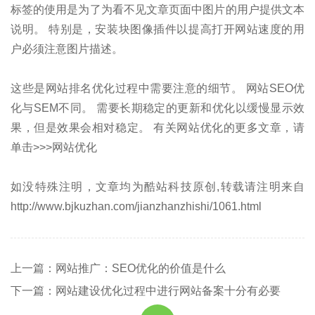
标签的使用是为了为看不见文章页面中图片的用户提供文本
说明。 特别是，安装块图像插件以提高打开网站速度的用
户必须注意图片描述。
这些是网站排名优化过程中需要注意的细节。 网站SEO优
化与SEM不同。 需要长期稳定的更新和优化以缓慢显示效
果，但是效果会相对稳定。 有关网站优化的更多文章，请
单击>>>网站优化
如没特殊注明，文章均为酷站科技原创,转载请注明来自
http://www.bjkuzhan.com/jianzhanzhishi/1061.html
上一篇：网站推广：SEO优化的价值是什么
下一篇：网站建设优化过程中进行网站备案十分有必要