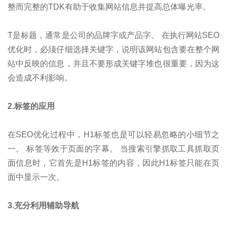
整而完整的TDK有助于收集网站信息并提高总体曝光率。
T是标题，通常是公司的品牌字或产品字。 在执行网站SEO
优化时，必须仔细选择关键字，说明该网站包含要在整个网
站中反映的信息，并且不要形成关键字堆也很重要，因为这
会造成不利影响。
2.标签的应用
在SEO优化过程中，H1标签也是可以轻易忽略的小细节之
一。 标签等效于页面的字幕。 当搜索引擎抓取工具抓取页
面信息时，它首先是H1标签的内容，因此H1标签只能在页
面中显示一次。
3.充分利用辅助导航