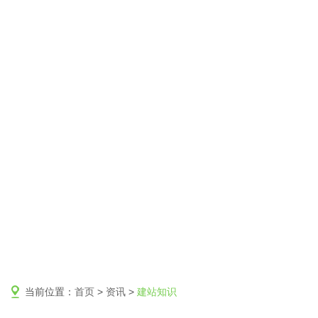
当前位置：
首页
>
资讯
>
建站知识