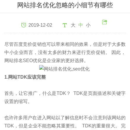
网站排名优化忽略的小细节有哪些
2019-12-02
大
中
小
尽管百度竞价促销也可以带来相同的效果，但是对于大多数
中小企业而言，没有太多的财力来进行竞价促销。 因此，
网站排名SEO优化是企业家的更好选择。
1.网站TDK应该完整
首先，让它推广，什么是TDK？ TDK是页面描述和关键字
设置的缩写。
也许许多用户在进入网站以了解信息时不会注意到该网站的
TDK，但是企业不能忽略其重要性。 TDK的重量很大。 完