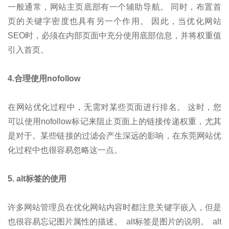
一般通常，网站主页底部有一个辅助导航。 同时，布置首
页的关键字密度也具有另一个作用。 因此，当优化网站
SEO时，必须在内部页面中充分使用底部信息，并将权重值
引入首页。
4.合理使用nofollow
在网站优化过程中，无需对某些页面进行排名。 这时，您
可以使用nofollow标记来阻止页面上的链接传递权重，尤其
是对于。某些链接的过滤会产生深远的影响，在东莞网站优
化过程中也很容易忽略这一点。
5. alt标签的使用
许多网站管理员在优化网站内容时都注意关键字嵌入，但是
也很容易忘记图片属性的描述。 alt标签是图片的说明。 alt