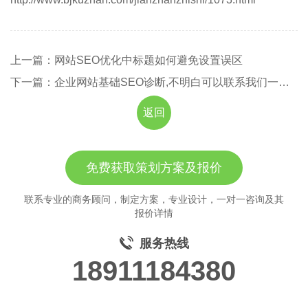
上一篇：网站SEO优化中标题如何避免设置误区
下一篇：企业网站基础SEO诊断,不明白可以联系我们一一分析
返回
免费获取策划方案及报价
联系专业的商务顾问，制定方案，专业设计，一对一咨询及其
报价详情
服务热线
18911184380