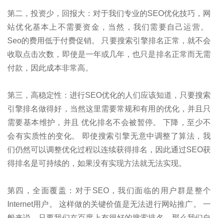
第二，投资少，回报大：对于我们专业的SEO优化技巧，网
站优化基本上不需要资金，当然，我们需要自己运营。
Seo的费用低于付费促销。 只要搜索引擎排名正常，就不会
收取点击次数，即使是一年或几年，也只是排名正常而无需
付款，因此成本非常高。
第三，高稳定性：进行SEO优化的人们应该知道，只要搜索
引擎排名做得好，当然这里需要常规和有用的优化，并且只
需要基本维护，并且 优化排名不会被暂停。 下降，至少不
会有实质性的变化。 即使搜索引擎无意中调整了算法，我
们仍然可以调整优化过程以连续获得排名，因此通过SEO获
得排名是可持续的，如果没有实现方法就无法实现。
第四，全面覆盖：对于SEO，我们面临的用户群是整个
Internet用户。 这样做的关键价值是无法进行网站推广。 一
般来说，只要我们在百度上有很好的搜索排名，那么我们自