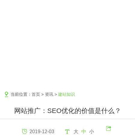
当前位置：
首页
>
资讯
>
建站知识
网站推广：SEO优化的价值是什么？
2019-12-03
大
中
小