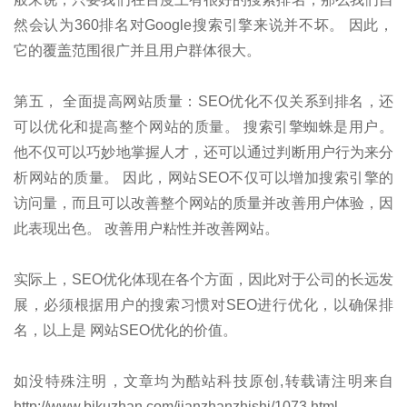
然会认为360排名对Google搜索引擎来说并不坏。 因此，
它的覆盖范围很广并且用户群体很大。
第五， 全面提高网站质量：SEO优化不仅关系到排名，还
可以优化和提高整个网站的质量。 搜索引擎蜘蛛是用户。
他不仅可以巧妙地掌握人才，还可以通过判断用户行为来分
析网站的质量。 因此，网站SEO不仅可以增加搜索引擎的
访问量，而且可以改善整个网站的质量并改善用户体验，因
此表现出色。 改善用户粘性并改善网站。
实际上，SEO优化体现在各个方面，因此对于公司的长远发
展，必须根据用户的搜索习惯对SEO进行优化，以确保排
名，以上是 网站SEO优化的价值。
如没特殊注明，文章均为酷站科技原创,转载请注明来自
http://www.bjkuzhan.com/jianzhanzhishi/1073.html