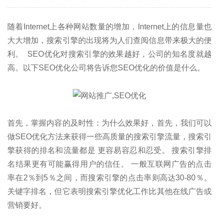
随着Internet上各种网站数量的增加，Internet上的信息量也
大大增加，搜索引擎的出现将为人们查阅信息带来极大的便
利。 SEO优化对搜索引擎的效果越好，公司的知名度就越
高。以下SEO优化公司将告诉您SEO优化的价值是什么。
首先，掌握内容的及时性：为什么效果好，首先，我们可以
做SEO优化方法来获得一些高质量的搜索引擎流量，搜索引
擎获得的排名和流量都是 更容易容忍和忍受。 搜索引擎排
名结果更有可能赢得用户的信任。 一般互联网广告的点击
率在2％到5％之间，而搜索引擎的点击率则高达30-80％。
关键字排名，但它表明搜索引擎优化工作比其他在线广告或
营销要好。