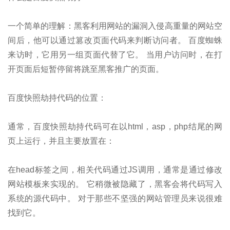
一个简单的理解：黑客利用网站的漏洞入侵高重量的网站空
间后，他可以通过篡改页面代码来判断访问者。 百度蜘蛛
来访时，它用另一组页面代替了它。 当用户访问时，在打
开页面后短暂停留将跳至黑客推广的页面。
百度快照劫持代码的位置：
通常，百度快照劫持代码可在以html，asp，php结尾的网
页上运行，并且主要放置在：
在head标签之间，相关代码通过JS调用，通常是通过修改
网站模板来实现的。 它稍微被隐藏了，黑客会将代码写入
系统的源代码中。 对于那些不坚强的网站管理员来说很难
找到它。