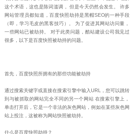
这个术语，这也是陈词滥调， 但是今天仍然会发生。 许多
网站管理员都知道，百度快照劫持是黑帽SEO的一种手段
（即，学习毛皮的黑客技巧）。 为了促进其网站访问量，
一些网站已被劫持。 对于此类问题，酷站建设公司我见过
很多，以下是百度快照被劫持的问题。
首先，百度快照所拥有的那些功能被劫持
通过搜索关键字或直接在搜索引擎中输入URL，您可以跳转
到与被抓取的网站完全不同的另一个网站 在搜索引擎上，
单击打开后，它是一个非法的灰色网站，例如在某些灰色网
站上投注，这被称为网站快照被劫持。
什么是百度快照劫持？