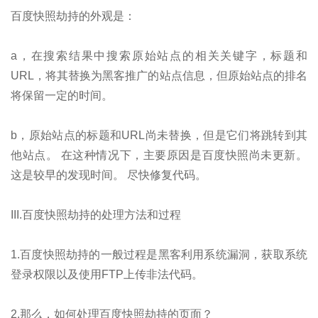
百度快照劫持的外观是：
a，在搜索结果中搜索原始站点的相关关键字，标题和
URL，将其替换为黑客推广的站点信息，但原始站点的排名
将保留一定的时间。
b，原始站点的标题和URL尚未替换，但是它们将跳转到其
他站点。 在这种情况下，主要原因是百度快照尚未更新。
这是较早的发现时间。 尽快修复代码。
III.百度快照劫持的处理方法和过程
1.百度快照劫持的一般过程是黑客利用系统漏洞，获取系统
登录权限以及使用FTP上传非法代码。
2.那么，如何处理百度快照劫持的页面？