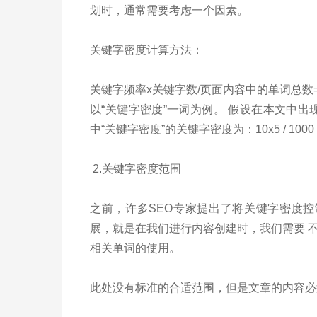
划时，通常需要考虑一个因素。
关键字密度计算方法：
关键字频率x关键字数/页面内容中的单词总
以“关键字密度”一词为例。 假设在本文中出
中“关键字密度”的关键字密度为：10x5 / 1000 
2.关键字密度范围
之前，许多SEO专家提出了将关键字密度控
展，就是在我们进行内容创建时，我们需要 
相关单词的使用。
此处没有标准的合适范围，但是文章的内容