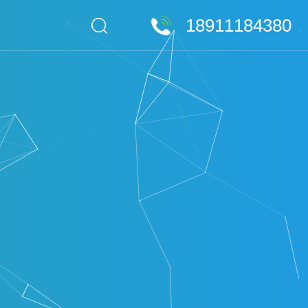
18911184380