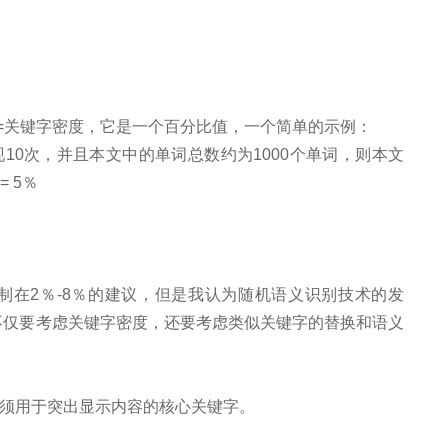
数=关键字密度，它是一个百分比值，一个简单的示例：
现10次，并且本文中的单词总数约为1000个单词，则本文
= 5％
制在2％-8％的建议，但是我认为随机语义识别技术的发
不仅要考虑关键字密度，还要考虑类似关键字的替换和语义
必须用于突出显示内容的核心关键字。