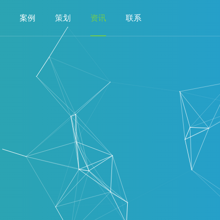
案例
策划
资讯
联系