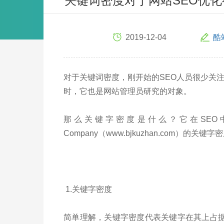
关键词密度对于网站SEO优
2019-12-04
酷
对于关键词密度，刚开始的SEO人员很少关
时，它也是网站管理员研究的对象。
那么关键字密度是什么？它在SEO中起什么作用？
Company（www.bjkuzhan.com）的关键字
1.关键字密度
简单理解，关键字密度代表关键字在其上占据