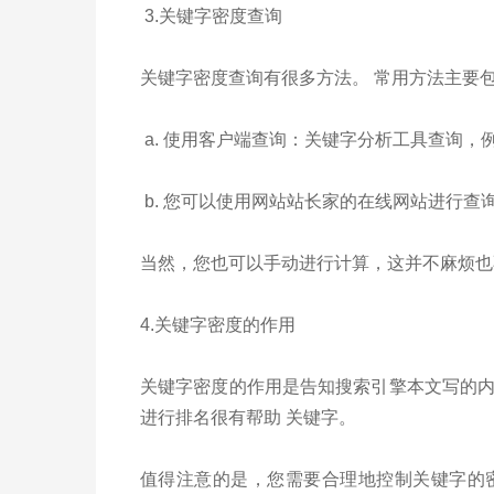
3.关键字密度查询
关键字密度查询有很多方法。 常用方法主要
a. 使用客户端查询：关键字分析工具查询，例如lo
b. 您可以使用网站站长家的在线网站进行查
当然，您也可以手动进行计算，这并不麻烦也
4.关键字密度的作用
关键字密度的作用是告知搜索引擎本文写的
进行排名很有帮助 关键字。
值得注意的是，您需要合理地控制关键字的