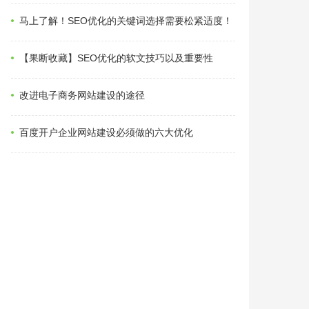
马上了解！SEO优化的关键词选择需要松紧适度！
【果断收藏】SEO优化的软文技巧以及重要性
改进电子商务网站建设的途径
百度开户企业网站建设必须做的六大优化