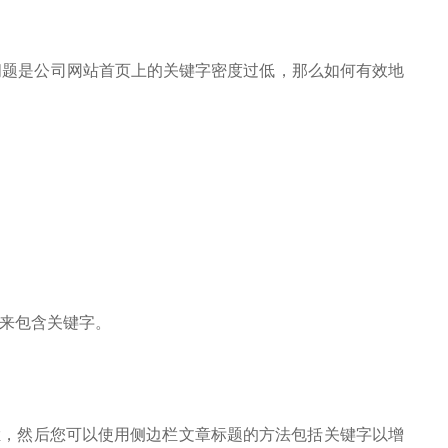
问题是公司网站首页上的关键字密度过低，那么如何有效地
签来包含关键字。
栏，然后您可以使用侧边栏文章标题的方法包括关键字以增