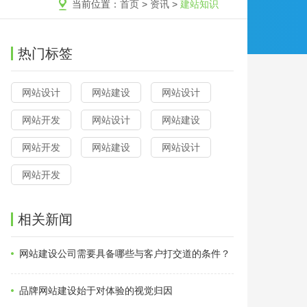
当前位置：
首页
>
资讯
>
建站知识
热门标签
网站设计
网站建设
网站设计
网站开发
网站设计
网站建设
网站开发
网站建设
网站设计
网站开发
相关新闻
网站建设公司需要具备哪些与客户打交道的条件？
品牌网站建设始于对体验的视觉归因