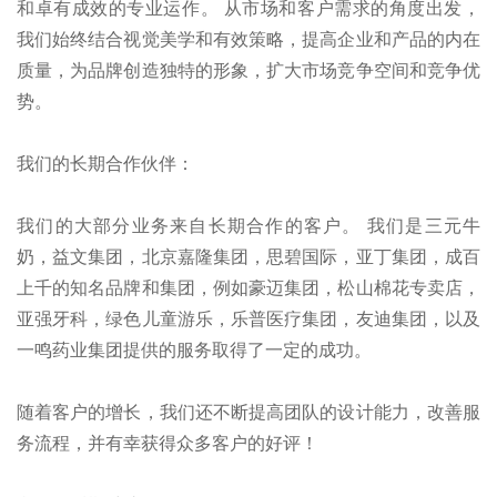
和卓有成效的专业运作。 从市场和客户需求的角度出发，
我们始终结合视觉美学和有效策略，提高企业和产品的内在
质量，为品牌创造独特的形象，扩大市场竞争空间和竞争优
势。
我们的长期合作伙伴：
我们的大部分业务来自长期合作的客户。 我们是三元牛
奶，益文集团，北京嘉隆集团，思碧国际，亚丁集团，成百
上千的知名品牌和集团，例如豪迈集团，松山棉花专卖店，
亚强牙科，绿色儿童游乐，乐普医疗集团，友迪集团，以及
一鸣药业集团提供的服务取得了一定的成功。
随着客户的增长，我们还不断提高团队的设计能力，改善服
务流程，并有幸获得众多客户的好评！