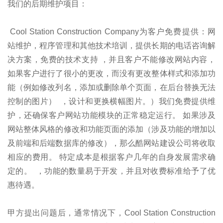
我们的后期维护项目：
Cool Station Construction Company为客户免费提供：网
站维护，程序管理和其他技术培训，提供长期的电话咨询解
决方案，免费的技术支持 ，并且客户不能修改网站内容，
如果客户进行了很小的更改，而没有更改整体样式和添加功
能（例如修改列名，添加或删除单个页面，在后台替换无法
控制的图片） ，设计和更换横幅图片。）我们免费提供维
护，还确保客户网站功能模块的正常稳定运行。 如果涉及
网站整体风格的修改和功能页面的添加（涉及功能的增加以
及前端和后端数据库的修改），那么酷网站建设公司将收取
相应的费用。 特定成本是根据客户几年的自身发展需求确
定的。 ，功能的数量易于开发，并且对收费标准给予了优
惠待遇。
甲方提出问题后，通常情况下，Cool Station Construction