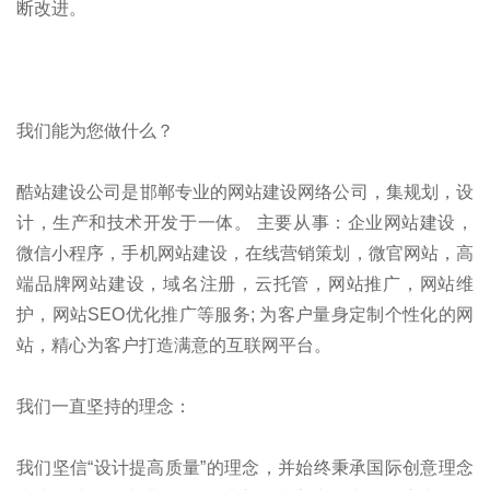
断改进。
我们能为您做什么？
酷站建设公司是邯郸专业的网站建设网络公司，集规划，设
计，生产和技术开发于一体。 主要从事：企业网站建设，
微信小程序，手机网站建设，在线营销策划，微官网站，高
端品牌网站建设，域名注册，云托管，网站推广，网站维
护，网站SEO优化推广等服务; 为客户量身定制个性化的网
站，精心为客户打造满意的互联网平台。
我们一直坚持的理念：
我们坚信“设计提高质量”的理念，并始终秉承国际创意理念