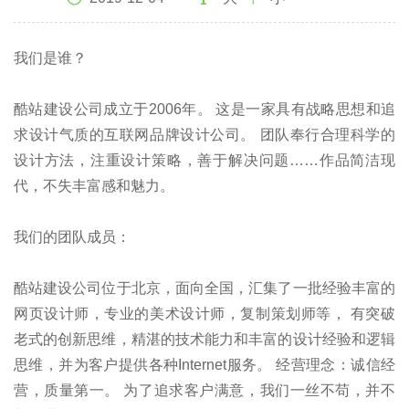
我们是谁？
酷站建设公司成立于2006年。 这是一家具有战略思想和追
求设计气质的互联网品牌设计公司。 团队奉行合理科学的
设计方法，注重设计策略，善于解决问题……作品简洁现
代，不失丰富感和魅力。
我们的团队成员：
酷站建设公司位于北京，面向全国，汇集了一批经验丰富的
网页设计师，专业的美术设计师，复制策划师等， 有突破
老式的创新思维，精湛的技术能力和丰富的设计经验和逻辑
思维，并为客户提供各种Internet服务。 经营理念：诚信经
营，质量第一。 为了追求客户满意，我们一丝不苟，并不