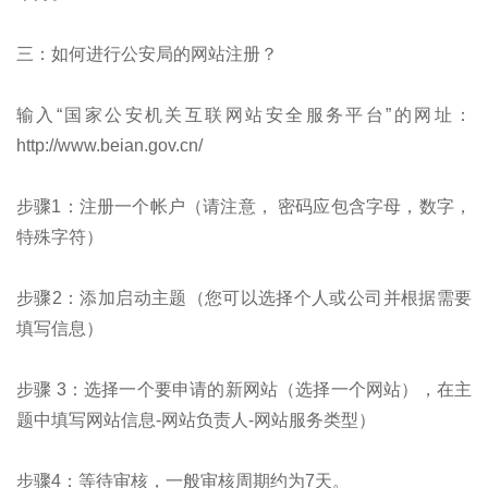
三：如何进行公安局的网站注册？
输入“国家公安机关互联网站安全服务平台”的网址：
http://www.beian.gov.cn/
步骤1：注册一个帐户（请注意， 密码应包含字母，数字，
特殊字符）
步骤2：添加启动主题（您可以选择个人或公司并根据需要
填写信息）
步骤 3：选择一个要申请的新网站（选择一个网站），在主
题中填写网站信息-网站负责人-网站服务类型）
步骤4：等待审核，一般审核周期约为7天。