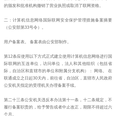
的颁发和批准机构撤销了营业执照或取消了联网资格。
二：计算机信息网络国际联网安全保护管理措施备案摘要
（公安部第33号令）。
用户备案表。 备案表由公安部制作。
第12条应使用以下方式正式建立使用计算机信息网络进行国
际联网的互连单位，访问单位，法人和其他组织（包括省
际，自治区和直辖市的单位和附属分支机构）： 网络。 在
联通成立之日起30天内，前往省，自治区，直辖市人民政府
公安机关指定的受理机关办理备案手续。
第二十三条公安机关违反本办法第十一条，十二条规定，不
履行备案职责的，给予警告或者中止改正，期限不得超过六
个月。