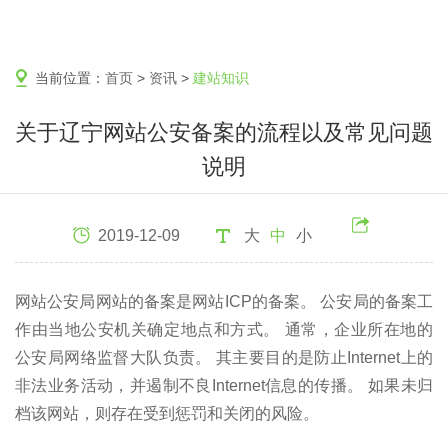
当前位置：
首页
>
资讯
>
建站知识
关于辽宁网站公安备案的流程以及常见问题
说明
2019-12-09
大
中
小
网站公安局网站的备案是网站ICP的备案。 公安局的备案工
作由当地公安机关确定地点和方式。 通常，企业所在地的
公安局网络监督大队负责。 其主要目的是防止Internet上的
非法业务活动，并遏制不良Internet信息的传播。 如果未归
档该网站，则存在受到惩罚和关闭的风险。