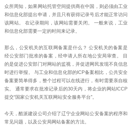
众所周知，如果网站托管空间提供商在中国，则必须由工业
和信息化部提出申请，并且只有获得记录号后才能正常访问
该网站。 在记录期间，该网站需要关闭。 一般来说，工业
和信息化部需要一定的时间来记录。
那么，公安机关的互联网备案是什么？ 公安机关的备案是
经公安部门批准的备案，经申请人所在地公安局审查。 目
的是促进公安部门对网站的监视，并促进网民发现不良信息
时进行举报。 与工业和信息化部的ICP备案相比，公共安全
备案要简单得多，整个过程可以在线进行，有时需要亲自核
实。 通常要求在批准记录后的30天内，将企业的网站ICCP
提交“国家公安机关互联网站安全服务平台”。
今天，酷派建设公司介绍了辽宁企业网站公安备案的程序和
常见问题，以及公安局网站备案的方法。