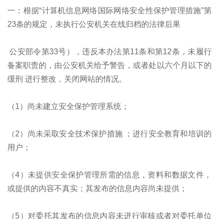
一：根据“计算机信息网络国际网络安全性保护管理措施”第
23条的规定，未执行公安机关在线归档的法律后果
公安部令第33号），违反本办法第11条和第12条，未履行
备案职责的，由公安机关给予警告，或者处以六个月以下的
缓刑 进行整改，关闭网站的情况。
（1）尚未建立安全保护管理系统；
（2）尚未采取安全技术保护措施 ；进行安全教育和培训的
用户；
（4）未提供安全保护管理所需的信息，资料和数据文件，
或提供的内容不真实；其发布的信息内容尚未提供；
（5）对委托其发布的信息内容未进行审核或者对委托单位