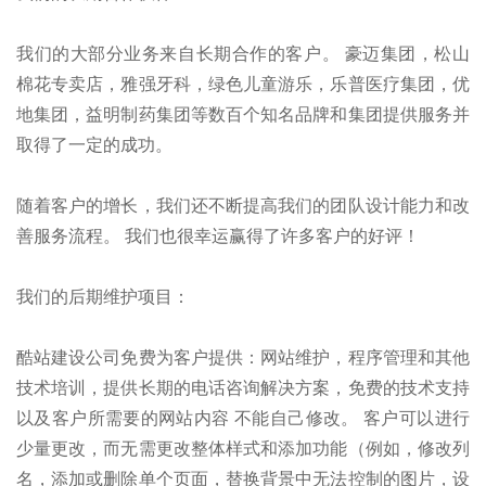
我们的大部分业务来自长期合作的客户。 豪迈集团，松山
棉花专卖店，雅强牙科，绿色儿童游乐，乐普医疗集团，优
地集团，益明制药集团等数百个知名品牌和集团提供服务并
取得了一定的成功。
随着客户的增长，我们还不断提高我们的团队设计能力和改
善服务流程。 我们也很幸运赢得了许多客户的好评！
我们的后期维护项目：
酷站建设公司免费为客户提供：网站维护，程序管理和其他
技术培训，提供长期的电话咨询解决方案，免费的技术支持
以及客户所需要的网站内容 不能自己修改。 客户可以进行
少量更改，而无需更改整体样式和添加功能（例如，修改列
名，添加或删除单个页面，替换背景中无法控制的图片，设