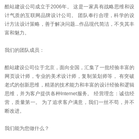
酷站建设公司成立于2006年。 这是一家具有战略思维和设
计气质的互联网品牌设计公司。 团队奉行合理，科学的设
计方法设计策略，善于解决问题...作品现代简洁，不失其丰
富和魅力。
我们的团队成员：
酷站建设公司位于北京，面向全国，汇集了一批经验丰富的
网页设计师，专业的美术设计师，复制策划师等， 有突破
老式的创新思维，精湛的技术能力和丰富的设计经验和逻辑
思维，并为客户提供各种Internet服务。 经营理念：诚信经
营，质量第一。 为了追求客户满意，我们一丝不苟，并不
断改进。
我们能为您做什么？