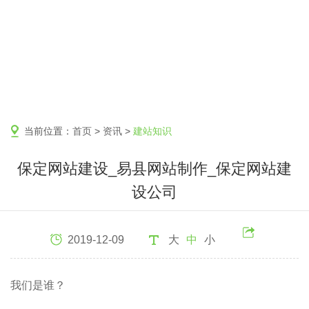
当前位置：
首页
>
资讯
>
建站知识
保定网站建设_易县网站制作_保定网站建
设公司
2019-12-09
大
中
小
我们是谁？