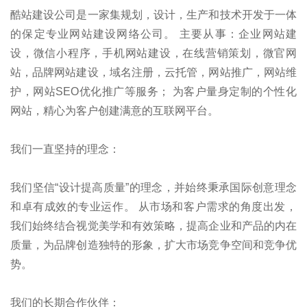
酷站建设公司是一家集规划，设计，生产和技术开发于一体
的保定专业网站建设网络公司。 主要从事：企业网站建
设，微信小程序，手机网站建设，在线营销策划，微官网
站，品牌网站建设，域名注册，云托管，网站推广，网站维
护，网站SEO优化推广等服务； 为客户量身定制的个性化
网站，精心为客户创建满意的互联网平台。
我们一直坚持的理念：
我们坚信“设计提高质量”的理念，并始终秉承国际创意理念
和卓有成效的专业运作。 从市场和客户需求的角度出发，
我们始终结合视觉美学和有效策略，提高企业和产品的内在
质量，为品牌创造独特的形象，扩大市场竞争空间和竞争优
势。
我们的长期合作伙伴：