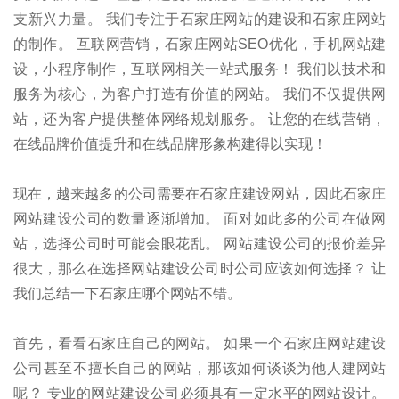
支新兴力量。 我们专注于石家庄网站的建设和石家庄网站
的制作。 互联网营销，石家庄网站SEO优化，手机网站建
设，小程序制作，互联网相关一站式服务！ 我们以技术和
服务为核心，为客户打造有价值的网站。 我们不仅提供网
站，还为客户提供整体网络规划服务。 让您的在线营销，
在线品牌价值提升和在线品牌形象构建得以实现！
现在，越来越多的公司需要在石家庄建设网站，因此石家庄
网站建设公司的数量逐渐增加。 面对如此多的公司在做网
站，选择公司时可能会眼花乱。 网站建设公司的报价差异
很大，那么在选择网站建设公司时公司应该如何选择？ 让
我们总结一下石家庄哪个网站不错。
首先，看看石家庄自己的网站。 如果一个石家庄网站建设
公司甚至不擅长自己的网站，那该如何谈谈为他人建网站
呢？ 专业的网站建设公司必须具有一定水平的网站设计。