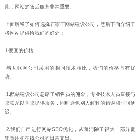
此，网站的售后服务非常重要。
上面解释了如何选择石家庄网站建设公司，然后下面介绍了
将网站提供给我们的好处：
I.便宜的价格
与互联网公司采用的相同技术相比，我们的价格具有优
势。
1.酷站建设公司忽略了销售员的佣金，专业技术人员直接与
您联系以为您提供服务，同时避免别人解释的错误和时间延
迟。
2.我们自己进行网站SEO优化，从而消除了很大一部分促
销费用和在线公司的日常支出。