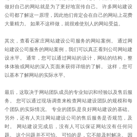
做好自己的网站就是为了更好地宣传自己。 许多网站建设
公司都了解这一原理，因此他们肯定会在自己的网站上花费
大量精力。 如果不这样做，就很难使别人的网站受益。
其次，查看石家庄网站建设公司服务的网站案例。 通过网
站建设公司服务的网站案例，我们可以真正看到公司网站建
设水平。 通常，您可以通过网站的设计，网站的结构，整
体体验或网站的深入页面来获得详细的了解。 这样，您可
以基本了解网站的实际水平。
最后，这取决于网站团队成员的专业知识和经验以及售后服
务。 您可以通过现场调查来检查网站建设团队的规模和每
个团队的实际情况。 专业的团队是良好网站建设的基础。
另外，还有人关注网站建设公司的售后服务是否规范，及
时。 网站建设完成后，没有人可以保证网站没有任何问
题。 这个问题并不可怕。 可怕的是，它不能及时解决。 因