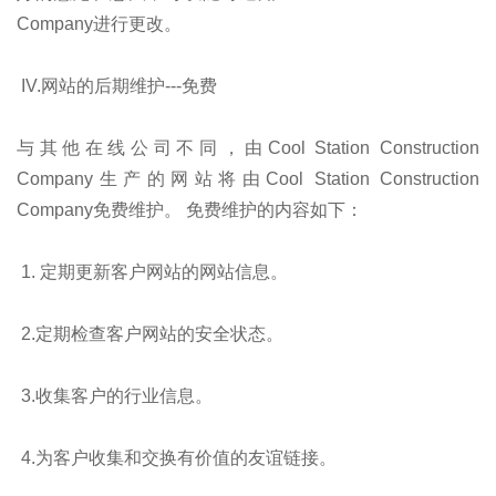
Company进行更改。
IV.网站的后期维护---免费
与其他在线公司不同，由Cool Station Construction
Company生产的网站将由Cool Station Construction
Company免费维护。 免费维护的内容如下：
1. 定期更新客户网站的网站信息。
2.定期检查客户网站的安全状态。
3.收集客户的行业信息。
4.为客户收集和交换有价值的友谊链接。