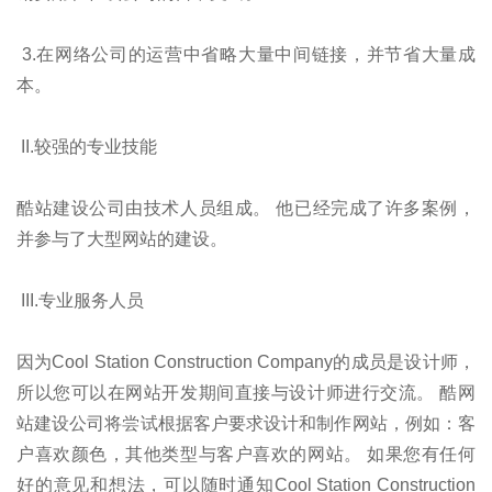
3.在网络公司的运营中省略大量中间链接，并节省大量成
本。
II.较强的专业技能
酷站建设公司由技术人员组成。 他已经完成了许多案例，
并参与了大型网站的建设。
III.专业服务人员
因为Cool Station Construction Company的成员是设计师，
所以您可以在网站开发期间直接与设计师进行交流。 酷网
站建设公司将尝试根据客户要求设计和制作网站，例如：客
户喜欢颜色，其他类型与客户喜欢的网站。 如果您有任何
好的意见和想法，可以随时通知Cool Station Construction