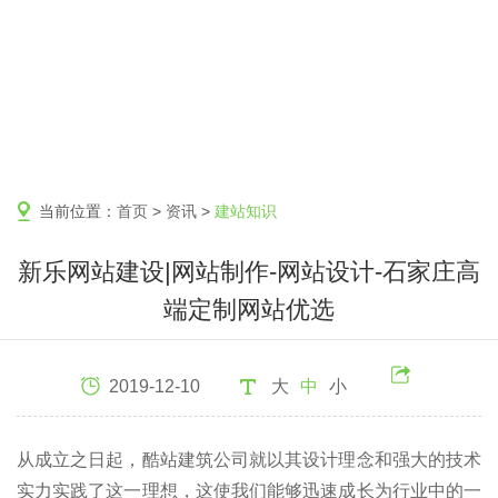
当前位置：
首页
>
资讯
>
建站知识
新乐网站建设|网站制作-网站设计-石家庄高
端定制网站优选
2019-12-10
大
中
小
从成立之日起，酷站建筑公司就以其设计理念和强大的技术
实力实践了这一理想，这使我们能够迅速成长为行业中的一