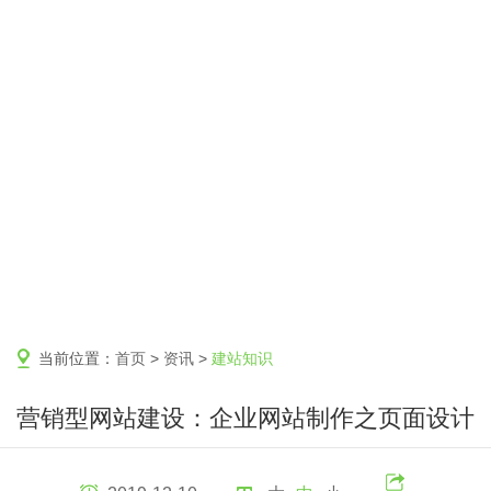
当前位置：
首页
>
资讯
>
建站知识
营销型网站建设：企业网站制作之页面设计