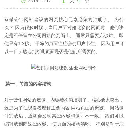
2019-12-10
大
中
小
营销企业网站建设的网页核心元素必须简洁明了。 为什
么？ 因为很多时候，当用户面对如此多的网页时，他们决
定是否停留在公司网站的页面上。 通常只需要几秒钟。 即
使只有1-2秒。 干净的页面往往会使用户卡住。 因为用户可
以一目了然地判断此页面是否是他们所需要的。
第一，简洁的内容结构
对于营销网站的建设，内容结构简洁明了，核心要素突出，
这是为了让观看者理解主要内容 网站页面的概览。 网站设
计完成后，通常会发现某些内容和设计不一致。 我们可以
编辑或删除这些内容。 使页面的结构清晰。 特别是对于底