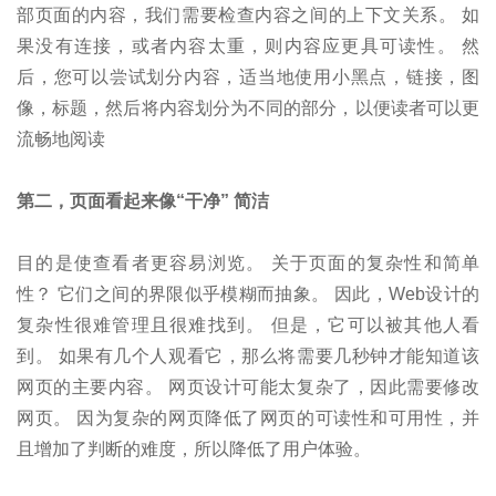
部页面的内容，我们需要检查内容之间的上下文关系。 如
果没有连接，或者内容太重，则内容应更具可读性。 然
后，您可以尝试划分内容，适当地使用小黑点，链接，图
像，标题，然后将内容划分为不同的部分，以便读者可以更
流畅地阅读
第二，页面看起来像“干净” 简洁
目的是使查看者更容易浏览。 关于页面的复杂性和简单
性？ 它们之间的界限似乎模糊而抽象。 因此，Web设计的
复杂性很难管理且很难找到。 但是，它可以被其他人看
到。 如果有几个人观看它，那么将需要几秒钟才能知道该
网页的主要内容。 网页设计可能太复杂了，因此需要修改
网页。 因为复杂的网页降低了网页的可读性和可用性，并
且增加了判断的难度，所以降低了用户体验。