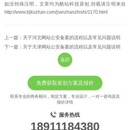
如没特殊注明，文章均为酷站科技原创,转载请注明来自
http://www.bjkuzhan.com/jianzhanzhishi/1170.html
上一篇：关于河北网站公安备案的流程以及常见问题说明
下一篇：关于天津网站公安备案的流程以及常见问题说明
返回
免费获取策划方案及报价
联系专业的商务顾问，制定方案，专业设计，一对一咨询及其
报价详情
服务热线
18911184380