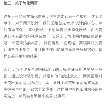
第三，关于简化网页
许多人可能旨在简化网页，很容易走到另一个极端，这太简
单了，对于网页设计，我们必须首先考虑 设计的核心，然
后考虑美化。 简化网站并不意味着完全简化网站，而无需
进行所有装饰和视觉装饰。 实际上，简化网站的目的是创
建一个更简洁的界面。 我们看到一些高端，高端网站的设
计通常并不复杂，并且很少使用简单的元素来解释它们，这
样会获得更好的结果。
因此，当今许多营销网站建设的目标是捕捉用户的第一感
觉，通过设计吸引用户并增加他们的注意力。 网页显示对
于突出显示网页的核心元素，通过手段突出显示这些元素并
掌握用户的第一感觉非常重要，这样用户可以长时间停留在
网站上，然后会有流量来改善 兑换率。