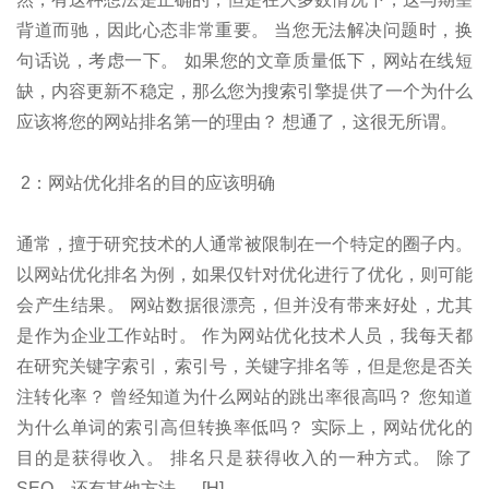
背道而驰，因此心态非常重要。 当您无法解决问题时，换
句话说，考虑一下。 如果您的文章质量低下，网站在线短
缺，内容更新不稳定，那么您为搜索引擎提供了一个为什么
应该将您的网站排名第一的理由？ 想通了，这很无所谓。
2：网站优化排名的目的应该明确
通常，擅于研究技术的人通常被限制在一个特定的圈子内。
以网站优化排名为例，如果仅针对优化进行了优化，则可能
会产生结果。 网站数据很漂亮，但并没有带来好处，尤其
是作为企业工作站时。 作为网站优化技术人员，我每天都
在研究关键字索引，索引号，关键字排名等，但是您是否关
注转化率？ 曾经知道为什么网站的跳出率很高吗？ 您知道
为什么单词的索引高但转换率低吗？ 实际上，网站优化的
目的是获得收入。 排名只是获得收入的一种方式。 除了
SEO，还有其他方法。 [H]