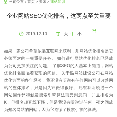
当前位置：
首页
>
资讯
>
建站知识
企业网站SEO优化排名，这两点至关重要
2019-12-10
大
中
小
如果一家公司希望依靠互联网来获利，则网站优化排名是它
必须面对的一项重要任务。 如何进行网站优化排名已经成
为公司更加关注的问题。 了解SEO的人基本上知道，网站
优化排名面临着繁琐的问题。 关于酷网站建设公司在网站
优化方面的多年经验，我还没有听说有任何网站可以改善网
站的整体排名，只是因为它做得很好。 尽管我听说过一个
网站因作弊和触发搜索引擎算法而受到惩罚，并且排名为
K，但排名却直线下降，但是我没有听说过任何一夜之间成
为知名网站的网站，因为它遵循了搜索引擎的算法。