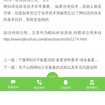
网站优化排名技术非常重要。 如果没有技术，其他人都是
空谈，但是如果您过于追求技术突破而忘记了网站优化排名
的基本目的，那将是值得的。
如没特殊注明，文章均为酷站科技原创,转载请注明来自
http://www.bjkuzhan.com/jianzhanzhishi/1174.html
上一篇：宁夏网站ICP备案流程-备案资料要求-域名备案要求
下一篇：关于山西网站公安备案的流程以及常见问题说明
返回
在线咨询
电话咨询
QQ咨询
预约顾问
免费获取策划方案及报价