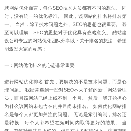
就网站优化而言，每位SEO技术人员都有不同的想法。 同
时，没有统一的优化标准。 因此，该网站的排名将排名第
一。 当然，除了技术问题之外，SEO的思想也很重要。 甚
至可以理解，SEO的思想对于优化具有战略意义。 酷站建
设公司专业的网站优化团队分享以下关于排名的想法，希望
能激发大家的灵感：
一：网站优化排名的心态非常重要
进行网站优化排名 首先，要解决的不是技术问题，而是心
理问题。 我经常遇到一些对SEO不太了解的新手网站管理
员，而且该网站已经上线不到一个月。 然后，我开始担心
为什么该网站未包含在内并且尚未排名。 如何优化网站排
名是每个人都更加关注的问题。 无论是索引编制，排名还
是转换，每个人都希望在短时间内取得更好的结果。 当
然，有这种想法是正确的，但是在大多数情况下，这与期望