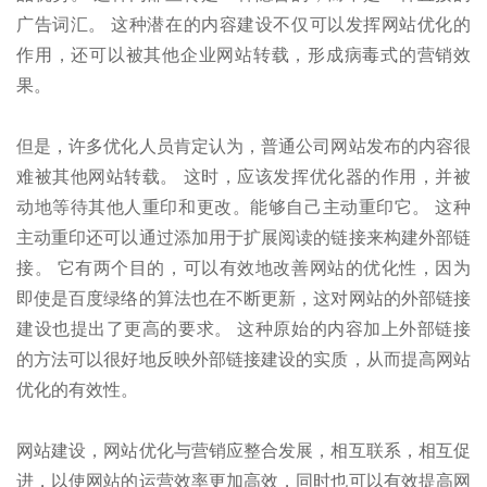
广告词汇。 这种潜在的内容建设不仅可以发挥网站优化的
作用，还可以被其他企业网站转载，形成病毒式的营销效
果。
但是，许多优化人员肯定认为，普通公司网站发布的内容很
难被其他网站转载。 这时，应该发挥优化器的作用，并被
动地等待其他人重印和更改。能够自己主动重印它。 这种
主动重印还可以通过添加用于扩展阅读的链接来构建外部链
接。 它有两个目的，可以有效地改善网站的优化性，因为
即使是百度绿络的算法也在不断更新，这对网站的外部链接
建设也提出了更高的要求。 这种原始的内容加上外部链接
的方法可以很好地反映外部链接建设的实质，从而提高网站
优化的有效性。
网站建设，网站优化与营销应整合发展，相互联系，相互促
进，以使网站的运营效率更加高效，同时也可以有效提高网