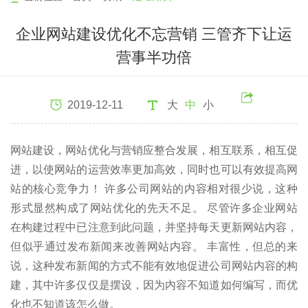
企业网站建设优化不忘营销 三管齐下让运
营事半功倍
2019-12-11
大
中
小
网站建设，网站优化与营销应整合发展，相互联系，相互促
进，以使网站的运营效率更加高效，同时也可以有效提高网
站的核心竞争力！ 许多公司网站的内容相对很少说，这种
形式显然构成了网站优化的先天不足。 尽管许多企业网站
在构建过程中已注意到此问题，并坚持每天更新网站内容，
但似乎通过发布新闻来改善网站内容。 丰富性，但总的来
说，这种发布新闻的方式不能有效地促进公司网站内容的构
建，其中许多仅仅是摆设，因为内容不知道如何编写，而优
化也不知道该怎么做。