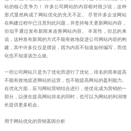
站的核心竞争力！ 许多公司网站的内容相对很少说，这种
形式显然构成了网站优化的先天不足。 尽管许多企业网站
在构建过程中已注意到此问题，并坚持每天更新网站内容，
但似乎通过发布新闻来改善网站内容。 丰富性，但总的来
说，这种发布新闻的方式不能有效地促进公司网站内容的构
建，其中许多仅仅是摆设，因为内容不知道如何编写，而优
化也不知道该怎么做。
一些公司网站只是为了优化而进行了优化，排名的简单提高
不能有效地促进网站的运营，也不能提高网站的盈利能力。
在优化方面，应与网站营销结合进行，使优化成为营销的一
部分，以便在提高网站排名的同时，也可以为网站的利润增
长提供更多机会。
用于网站优化的营销基因分析