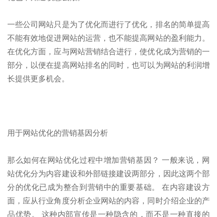
一些公司网站只是为了优化而进行了优化，排名的简单提高
不能有效地促进网站的运营，也不能提高网站的盈利能力。
在优化方面，应与网站营销结合进行，使优化成为营销的一
部分，以便在提高网站排名的同时，也可以为网站的利润增
长提供更多机会。
用于网站优化的营销基因分析
那么如何在网站优化过程中增加营销基因？ 一般来说，网
站优化分为内容建设和外部链接建设两部分，因此这两个部
分的优化已成为整合到营销中的重要基础。 在内容建设方
面，应从行业角度分析企业网站的内容，同时介绍企业的产
品优势。 这种内部宣传是一种隐含的，而不是一种直接的