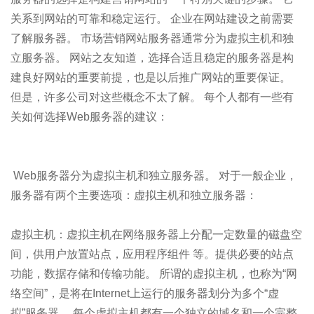
关系到网站的可靠和稳定运行。 企业在网站建设之前需要
了解服务器。 市场营销网站服务器通常分为虚拟主机和独
立服务器。 网站之友知道，选择合适且稳定的服务器是构
建良好网站的重要前提，也是以后推广网站的重要保证。
但是，许多公司对这些概念不太了解。 每个人都有一些有
关如何选择Web服务器的建议：
Web服务器分为虚拟主机和独立服务器。 对于一般企业，
服务器有两个主要选项：虚拟主机和独立服务器：
虚拟主机：虚拟主机在网络服务器上分配一定数量的磁盘空
间，供用户放置站点，应用程序组件 等。提供必要的站点
功能，数据存储和传输功能。 所谓的虚拟主机，也称为“网
络空间”，是将在Internet上运行的服务器划分为多个“虚
拟”服务器。 每个虚拟主机都有一个独立的域名和一个完整