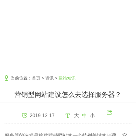
当前位置：
首页
>
资讯
>
建站知识
营销型网站建设怎么去选择服务器？
2019-12-17
大
中
小
服务器的选择是构建营销网站的一个特别关键的步骤。 它