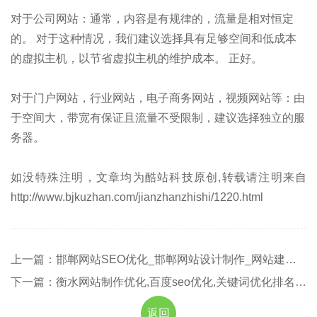
对于公司网站：通常，内容是有规律的，流量是相对恒定
的。 对于这种情况，我们建议选择具有足够空间和低成本
的虚拟主机，以节省虚拟主机的维护成本。 正好。
对于门户网站，行业网站，电子商务网站，视频网站等：由
于空间大，带宽有保证且流量不受限制，建议选择独立的服
务器。
如没特殊注明，文章均为酷站科技原创,转载请注明来自
http://www.bjkuzhan.com/jianzhanzhishi/1220.html
上一篇：邯郸网站SEO优化_邯郸网站设计制作_网站建设_网络营销推广
下一篇：衡水网站制作优化,百度seo优化,关键词优化排名,衡水网站建设
返回