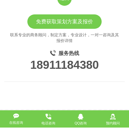
免费获取策划方案及报价
联系专业的商务顾问，制定方案，专业设计，一对一咨询及其
报价详情
服务热线
18911184380
在线咨询
电话咨询
QQ咨询
预约顾问