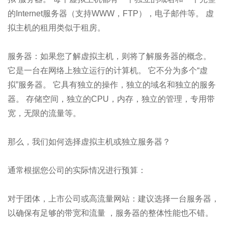
的Internet服务器（支持WWW，FTP），电子邮件等。 虚
拟主机的租用类似于租房。
服务器：如果您了解虚拟主机，则将了解服务器的概念。
它是一台在网络上独立运行的计算机。 它不分为多个“虚
拟”服务器。 它具有独立的操作，独立的域名和独立的服务
器。 存储空间，独立的CPU，内存，独立的管理，专用带
宽，无限的流量等。
那么，我们如何选择虚拟主机或独立服务器？
通常根据您公司的实际情况进行预算：
对于团体，上市公司或高流量网站：建议选择一台服务器，
以确保有足够的带宽和流量 ，服务器的整体性能也不错。