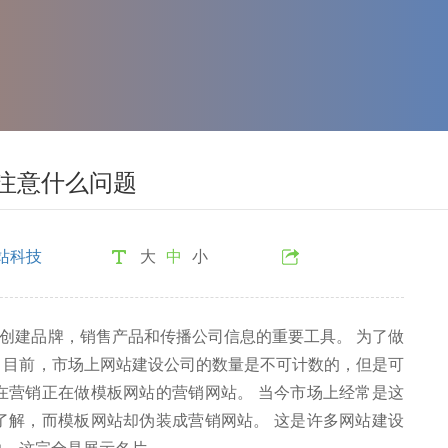
注意什么问题
站科技
大
中
小
创建品牌，销售产品和传播公司信息的重要工具。 为了做
 目前，市场上网站建设公司的数量是不可计数的，但是可
在营销正在做模板网站的营销网站。 当今市场上经常是这
了解，而模板网站却伪装成营销网站。 这是许多网站建设