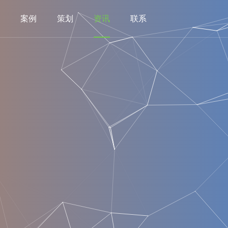
案例
策划
资讯
联系