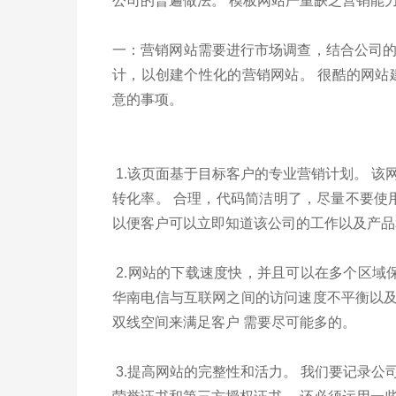
公司的普遍做法。 模板网站严重缺乏营销能
一：营销网站需要进行市场调查，结合公司
计，以创建个性化的营销网站。 很酷的网站
意的事项。
1.该页面基于目标客户的专业营销计划。 
转化率。 合理，代码简洁明了，尽量不要使用
以便客户可以立即知道该公司的工作以及产品
2.网站的下载速度快，并且可以在多个区域
华南电信与互联网之间的访问速度不平衡以及
双线空间来满足客户 需要尽可能多的。
3.提高网站的完整性和活力。 我们要记录