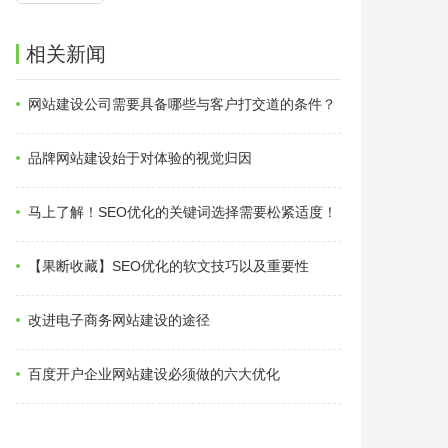
相关新闻
网站建设公司需要具备哪些与客户打交道的条件？
品牌网站建设始于对体验的视觉归因
马上了解！SEO优化的关键词选择需要松紧适度！
【果断收藏】SEO优化的软文技巧以及重要性
改进电子商务网站建设的途径
百度开户企业网站建设必须做的六大优化