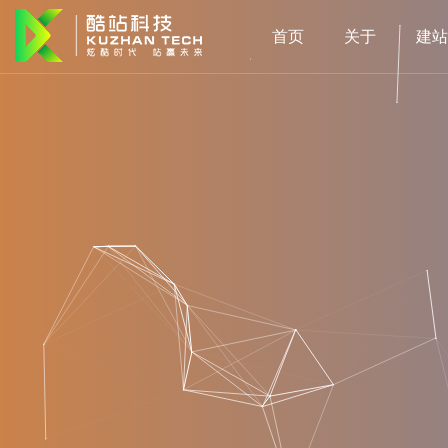
首页
关于
建站