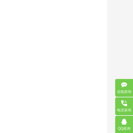
在线咨询
电话咨询
QQ咨询