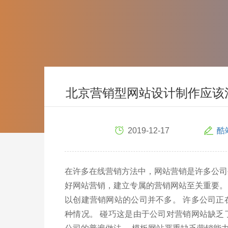
北京营销型网站设计制作应该
2019-12-17
酷
在许多在线营销方法中，网站营销是许多公司
好网站营销，建立专属的营销网站至关重要。
以创建营销网站的公司并不多。 许多公司正
种情况。 碰巧这是由于公司对营销网站缺乏