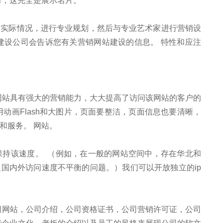
力，这完全是展示名片。
的实际情况，进行专业规划，然后与专业艺术家进行营销设
建设公司会告诉您有关营销网站建设的信息。 特性和应注
该网站具有强大的营销能力，大大提高了访问该网站的客户的
动画Flash和大图片，页面要整洁，页面信息也要清晰，
和服务。 网站。
保持该速度。 （例如，在一般的网站空间中，存在华北和
国内外访问速度不平衡的问题。）我们可以开放独立的ip
公司网站，公司介绍，公司资格证书，公司营销许可证，公司