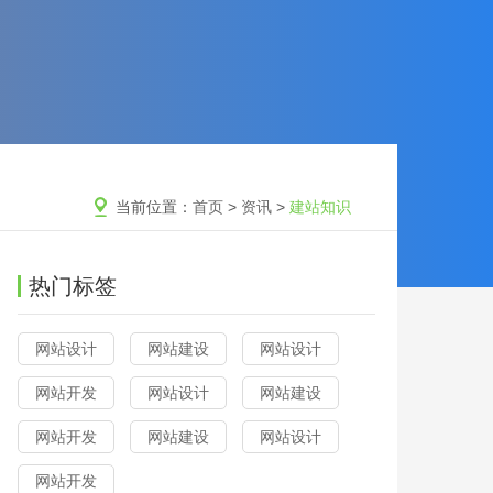
当前位置：
首页
>
资讯
>
建站知识
热门标签
网站设计
网站建设
网站设计
网站开发
网站设计
网站建设
网站开发
网站建设
网站设计
网站开发