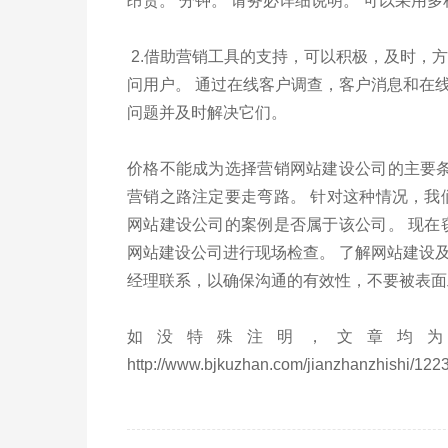
昂贵。 分钟。 请务必详细说明。 可以采用
2.借助营销工具的支持，可以积极，及时，
问用户。 通过在线客户调查，客户消息和在
问题并及时解决它们。
价格不能成为选择营销网站建设公司的主要条
营销之路注定要走弯路。 针对这种情况，我
网站建设公司的案例是否属于该公司。 现在
网站建设公司进行现场检查。 了解网站建设
经理联系，以确保沟通的有效性，不要被表面
如没特殊注明，文章均为
http://www.bjkuzhan.com/jianzhanzhishi/1223