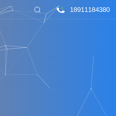
18911184380