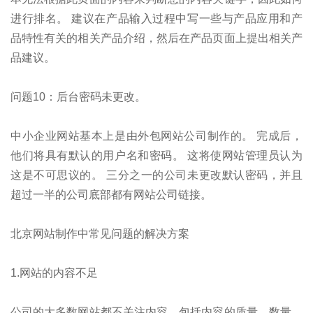
进行排名。 建议在产品输入过程中写一些与产品应用和产
品特性有关的相关产品介绍，然后在产品页面上提出相关产
品建议。
问题10：后台密码未更改。
中小企业网站基本上是由外包网站公司制作的。 完成后，
他们将具有默认的用户名和密码。 这将使网站管理员认为
这是不可思议的。 三分之一的公司未更改默认密码，并且
超过一半的公司底部都有网站公司链接。
北京网站制作中常见问题的解决方案
1.网站的内容不足
公司的大多数网站都不关注内容，包括内容的质量，数量，