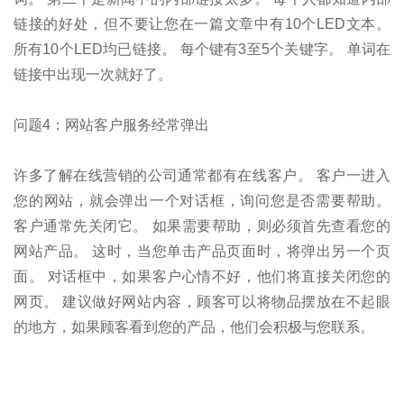
链接的好处，但不要让您在一篇文章中有10个LED文本。
所有10个LED均已链接。 每个键有3至5个关键字。 单词在
链接中出现一次就好了。
问题4：网站客户服务经常弹出
许多了解在线营销的公司通常都有在线客户。 客户一进入
您的网站，就会弹出一个对话框，询问您是否需要帮助。
客户通常先关闭它。 如果需要帮助，则必须首先查看您的
网站产品。 这时，当您单击产品页面时，将弹出另一个页
面。 对话框中，如果客户心情不好，他们将直接关闭您的
网页。 建议做好网站内容，顾客可以将物品摆放在不起眼
的地方，如果顾客看到您的产品，他们会积极与您联系。