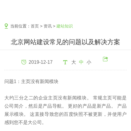
当前位置：
首页
>
资讯
>
建站知识
北京网站建设常见的问题以及解决方案
2019-12-17
大
中
小
问题1：主页没有新闻模块
大约三分之二的企业主页没有新闻模块。 常规主页可能是
公司简介，然后是产品导航。 更好的产品是新产品。 产品
展示模块。 这直接导致您的百度快照不被更新，并使用户
感到您不是大公司。