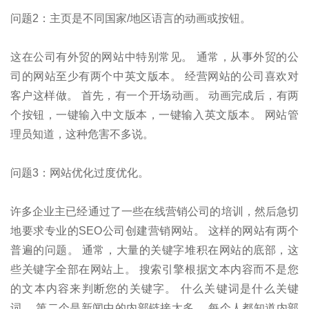
问题2：主页是不同国家/地区语言的动画或按钮。
这在公司有外贸的网站中特别常见。 通常，从事外贸的公
司的网站至少有两个中英文版本。 经营网站的公司喜欢对
客户这样做。 首先，有一个开场动画。 动画完成后，有两
个按钮，一键输入中文版本，一键输入英文版本。 网站管
理员知道，这种危害不多说。
问题3：网站优化过度优化。
许多企业主已经通过了一些在线营销公司的培训，然后急切
地要求专业的SEO公司创建营销网站。 这样的网站有两个
普遍的问题。 通常，大量的关键字堆积在网站的底部，这
些关键字全部在网站上。 搜索引擎根据文本内容而不是您
的文本内容来判断您的关键字。 什么关键词是什么关键
词。 第二个是新闻中的内部链接太多。 每个人都知道内部