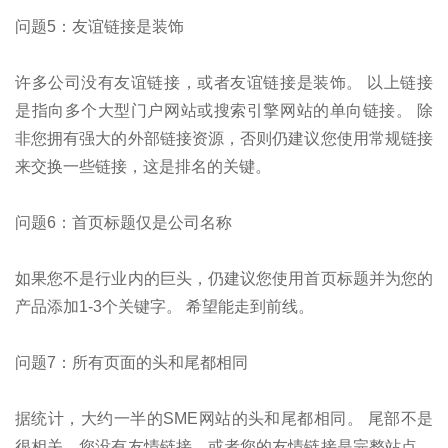
问题5：友谊链接是装饰
许多公司没有友谊链接，或者友谊链接是装饰。 以上链接
是指向多个大型门户网站或搜索引擎网站的单向链接。 除
非您拥有强大的外部链接资源，否则仍建议您使用常规链接
来交换一些链接，这是排名的关键。
问题6：首页标题仅是公司名称
如果您不是行业内的巨头，仍建议您使用首页标题并为您的
产品添加1-3个关键字。 希望能走到前线。
问题7：所有页面的头和尾都相同
据统计，大约一半的SME网站的头和尾都相同。 尾部不是
很相关，您没有友情链接，或者您的友情链接是完整站点。