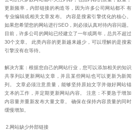
更新频率，内部链接的构造等，因为许多公司网站都不 有
专业编辑或相关文章发布。 内容是搜索引擎优化的核心。
如果您希望您的网站进行SEO，则必须认真对待内容问题。
目前，许多公司的网站已经建立了一年或两年，总共不超过
30个文章。 此类内容的更新越来越少，可以理解的是搜索
引擎没有在等待。
解决方案：根据您自己的网站行业，您可以添加相关的知识
共享列以更新网站文章，并且某些网站也可以更新为新闻
列。 文章必须注意质量，能够坚持原始文字并做好网站锚
文本的工作，并定期更新网站内容。 注意：不要急于增加
内容量并重新发布大量文章。 确保在保持内容质量的同时
缓慢增加。
2.网站缺少外部链接