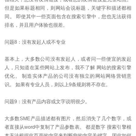
但是如果标题相同，则网站会说标题，关键字和描述都相
同。 即使其中一些页面包含在搜索引擎中，您也无法获得
排名，并且用户体验也很差。
问题8：没有发起人或不专业
基本上，大多数公司没有发起人，或者问一些便宜的发起
人，只知道在某些网站上发布，我不了解 网站的搜索引擎
优化。 制造实体产品的公司没有独立的网站网络营销意
识。 如果有专业人员，则以上9条规则将不存在。
问题9：没有产品内容或文字说明很少。
大多数SME产品描述都有图片，然后消失了几个数字，或
者直接从word中复制了产品参数表。 都是数字 搜索引擎根
本无法根据此页面的内容来判断您的内容关键字，因此如何