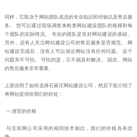
同样，它取决于网站团队成员的专业知识和经验以及售后服
务。 您可以通过现场调查来检查网站建设团队的规模和每
个团队的实际情况。 专业的团队是良好网站建设的基础。
另外，还有人关注网站建设公司的售后服务是否规范。 网
站建设完成后，没有人可以保证网站没有任何问题。 这个
问题并不可怕。 可怕的是，它不能及时解决。 因此，网站
的售后服务非常重要。
上面说明了如何选择石家庄网站建设公司，然后下面介绍了
将网站提供给我们的好处：
一.便宜的价格
与互联网公司采用的相同技术相比，我们的价格具有优
势。