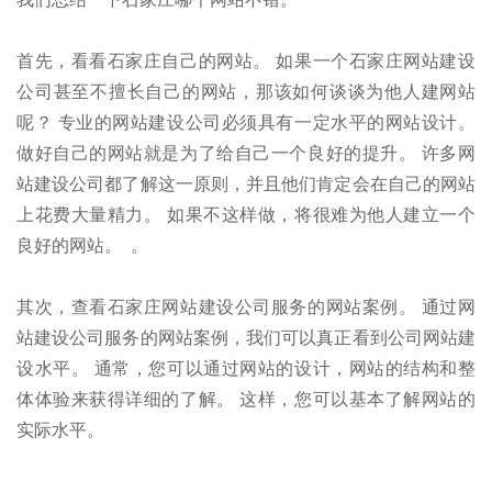
首先，看看石家庄自己的网站。 如果一个石家庄网站建设
公司甚至不擅长自己的网站，那该如何谈谈为他人建网站
呢？ 专业的网站建设公司必须具有一定水平的网站设计。
做好自己的网站就是为了给自己一个良好的提升。 许多网
站建设公司都了解这一原则，并且他们肯定会在自己的网站
上花费大量精力。 如果不这样做，将很难为他人建立一个
良好的网站。 。
其次，查看石家庄网站建设公司服务的网站案例。 通过网
站建设公司服务的网站案例，我们可以真正看到公司网站建
设水平。 通常，您可以通过网站的设计，网站的结构和整
体体验来获得详细的了解。 这样，您可以基本了解网站的
实际水平。