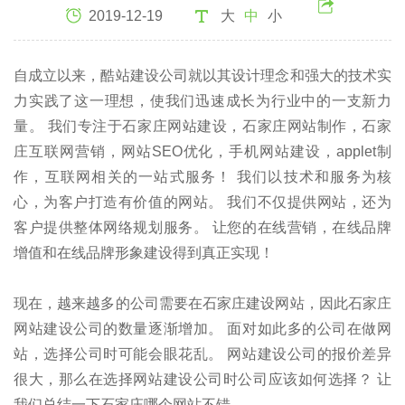
2019-12-19
大
中
小
自成立以来，酷站建设公司就以其设计理念和强大的技术实
力实践了这一理想，使我们迅速成长为行业中的一支新力
量。 我们专注于石家庄网站建设，石家庄网站制作，石家
庄互联网营销，网站SEO优化，手机网站建设，applet制
作，互联网相关的一站式服务！ 我们以技术和服务为核
心，为客户打造有价值的网站。 我们不仅提供网站，还为
客户提供整体网络规划服务。 让您的在线营销，在线品牌
增值和在线品牌形象建设得到真正实现！
现在，越来越多的公司需要在石家庄建设网站，因此石家庄
网站建设公司的数量逐渐增加。 面对如此多的公司在做网
站，选择公司时可能会眼花乱。 网站建设公司的报价差异
很大，那么在选择网站建设公司时公司应该如何选择？ 让
我们总结一下石家庄哪个网站不错。