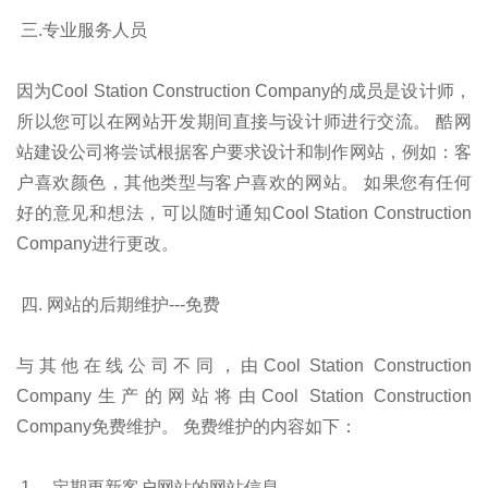
三.专业服务人员
因为Cool Station Construction Company的成员是设计师，
所以您可以在网站开发期间直接与设计师进行交流。 酷网
站建设公司将尝试根据客户要求设计和制作网站，例如：客
户喜欢颜色，其他类型与客户喜欢的网站。 如果您有任何
好的意见和想法，可以随时通知Cool Station Construction
Company进行更改。
四. 网站的后期维护---免费
与其他在线公司不同，由Cool Station Construction
Company生产的网站将由Cool Station Construction
Company免费维护。 免费维护的内容如下：
1。 定期更新客户网站的网站信息。