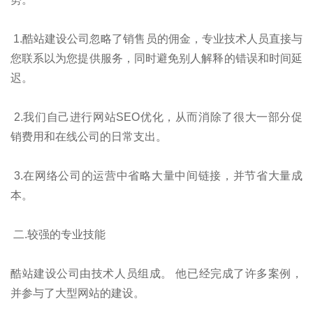
1.酷站建设公司忽略了销售员的佣金，专业技术人员直接与
您联系以为您提供服务，同时避免别人解释的错误和时间延
迟。
2.我们自己进行网站SEO优化，从而消除了很大一部分促
销费用和在线公司的日常支出。
3.在网络公司的运营中省略大量中间链接，并节省大量成
本。
二.较强的专业技能
酷站建设公司由技术人员组成。 他已经完成了许多案例，
并参与了大型网站的建设。