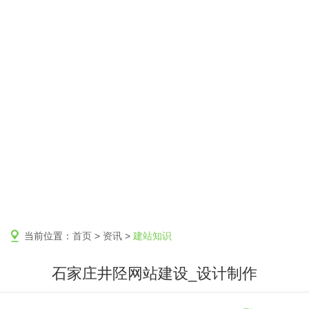
当前位置：
首页
>
资讯
>
建站知识
石家庄井陉网站建设_设计制作