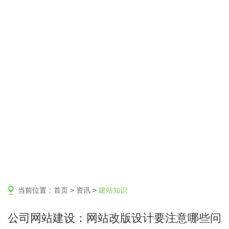
当前位置：
首页
>
资讯
>
建站知识
公司网站建设：网站改版设计要注意哪些问