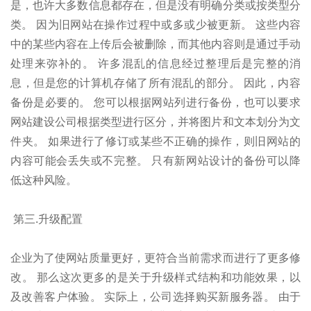
是，也许大多数信息都存在，但是没有明确分类或按类型分
类。 因为旧网站在操作过程中或多或少被更新。 这些内容
中的某些内容在上传后会被删除，而其他内容则是通过手动
处理来弥补的。 许多混乱的信息经过整理后是完整的消
息，但是您的计算机存储了所有混乱的部分。 因此，内容
备份是必要的。 您可以根据网站列进行备份，也可以要求
网站建设公司根据类型进行区分，并将图片和文本划分为文
件夹。 如果进行了修订或某些不正确的操作，则旧网站的
内容可能会丢失或不完整。 只有新网站设计的备份可以降
低这种风险。
第三.升级配置
企业为了使网站质量更好，更符合当前需求而进行了更多修
改。 那么这次更多的是关于升级样式结构和功能效果，以
及改善客户体验。 实际上，公司选择购买新服务器。 由于