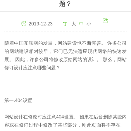
题？
2019-12-23
大
中
小
随着中国互联网的发展，网站建设也不断完善。 许多公司
的网站建设相对较早，它们已无法适应现代网络的快速发
展。 因此，许多公司将修改原始网站的设计。 那么，网站
修订设计应注意哪些问题？
第一.404设置
网站设计在修改时应注意404设置。 如果在后台删除某些内
容或在修订过程中修改了某些部分，则此页面将不存在。