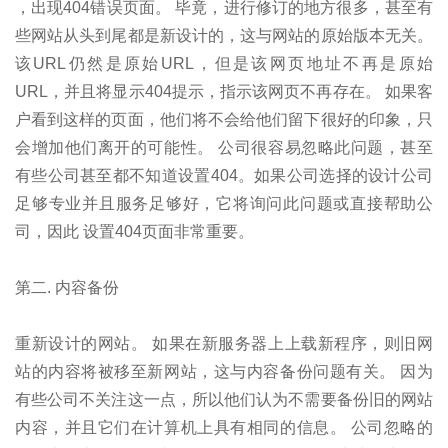
，出现404错误页面。 毕竟，进行修订的地方很多，甚至有
些网站从头到尾都是新设计的，这与网站的原始版本无关。
该URL仍然是原始URL，但是该网页地址不再是原始
URL，并且将显示404提示，指示该网页不再存在。 如果客
户看到这样的页面，他们将不会给他们留下很好的印象，只
会增加他们离开的可能性。 公司很容易忽略此问题，甚至
有些公司甚至都不知道设置404。如果公司选择的设计公司
足够专业并且服务足够好，它将询问此问题或直接帮助公
司，因此 设置404页面非常重要。
第二. 内容备份
重新设计的网站。 如果在新服务器上上载新程序，则旧网
站的内容将被移至新网站，这与内容备份问题有关。 因为
有些公司不关注这一点，所以他们认为不需要备份旧的网站
内容，并且它们在计算机上具有相同的信息。 公司忽略的