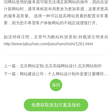
旧网站使用的服务器可能无法满足新网站的操作，因此在设
计新网站时，通常将框架布局更改为更加美观，这要求更高
的服务器质量。 选择一种可以提高网站质量的配置非常重
要，因为您不希望客户体验网站的不稳定或缓慢打开。
如没特殊注明，文章均为酷站科技原创,转载请注明来自
http://www.bjkuzhan.com/jianzhanzhishi/1261.html
上一篇：北京网站定制,北京高端网站设计,北京网站制作
下一篇：网站建设公司：个人网站设计制作是要注重哪些事项？
返回
免费获取策划方案及报价