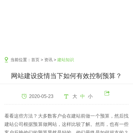
当前位置：
首页
>
资讯
>
建站知识
网站建设疫情当下如何有效控制预算？
2020-05-23
大
中
小
看看这些方法？大多数客户会在建站前做一个预算，然后找
建站公司根据预算做网站，这样比较了解。然而，也有一些
客户反映他们的预算显然是好的，他们最终是如何超支的？