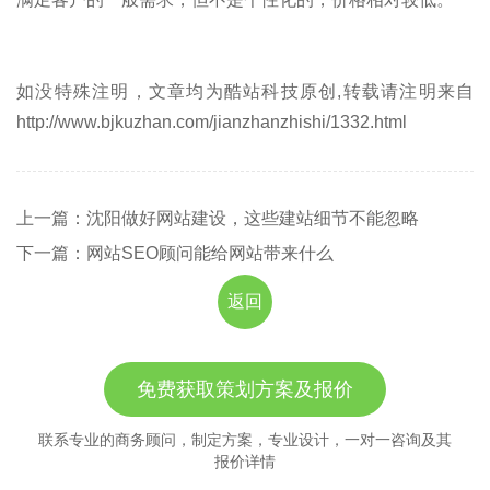
如没特殊注明，文章均为酷站科技原创,转载请注明来自
http://www.bjkuzhan.com/jianzhanzhishi/1332.html
上一篇：沈阳做好网站建设，这些建站细节不能忽略
下一篇：网站SEO顾问能给网站带来什么
返回
免费获取策划方案及报价
联系专业的商务顾问，制定方案，专业设计，一对一咨询及其
报价详情