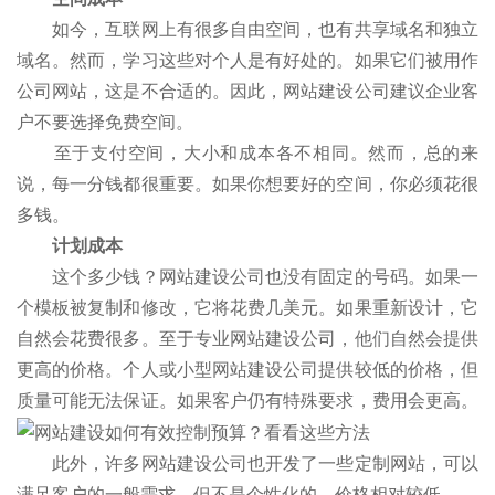
如今，互联网上有很多自由空间，也有共享域名和独立
域名。然而，学习这些对个人是有好处的。如果它们被用作
公司网站，这是不合适的。因此，网站建设公司建议企业客
户不要选择免费空间。
至于支付空间，大小和成本各不相同。然而，总的来
说，每一分钱都很重要。如果你想要好的空间，你必须花很
多钱。
计划成本
这个多少钱？网站建设公司也没有固定的号码。如果一
个模板被复制和修改，它将花费几美元。如果重新设计，它
自然会花费很多。至于专业网站建设公司，他们自然会提供
更高的价格。个人或小型网站建设公司提供较低的价格，但
质量可能无法保证。如果客户仍有特殊要求，费用会更高。
此外，许多网站建设公司也开发了一些定制网站，可以
满足客户的一般需求，但不是个性化的，价格相对较低。