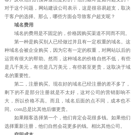
对于这个问题，网站建设公司表示，这是很容易超支，取决
于客户的选择。那么，哪些方面会导致客户超支呢？
域名费用
域名的费用是不固定的，价格因购买渠道不同而不同。
第一种是购买别人已经做过并且有一定权重的域名。这
种域名会被企业购买，因为它有一定的权重，对网站以后的
运营有很大的帮助。然而，这种域名的价格自然不低，有些
是几千美元，有些是几万美元，有些甚至更贵，这取决于域
名的重要性。
第二，注册购买。现在好的域名已经注册的差不多了，
剩下的不是部分注册就是不太好，这对公司的营销影响不
大，所以价格不高。而且，域名后面的点不同，成本也不
同。com总是比其他后缀更贵。
如果顾客选择第一个，他们肯定会花很多钱。如果他们
选择重新注册，他们自然会花更多的钱。相比其他公司。
空间成本