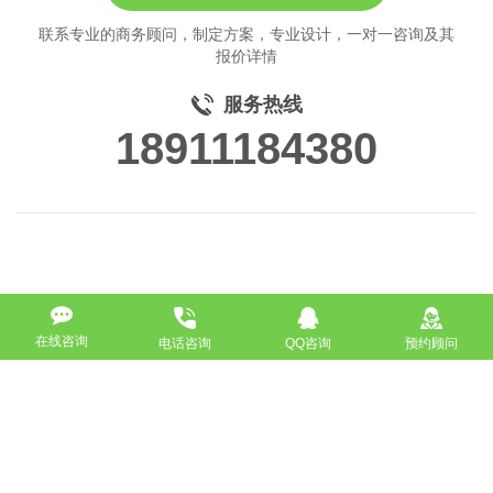
联系专业的商务顾问，制定方案，专业设计，一对一咨询及其
报价详情
服务热线
18911184380
在线咨询
电话咨询
QQ咨询
预约顾问