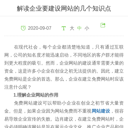
解读企业要建设网站的几个知识点
2020-09-07
大
中
小
在现代社会，每个企业都清楚地知道，只有通过互联
网，公司的知名度才能迅速启动，不同地区的客户群才能得
到更大程度的吸引。然而，企业网站的建设通常需要大量的
资金，这是许多小企业在创业之初无法提供的。因此，建立
免费网站是企业的首选。那么，企业在建立免费网站时应该
注意什么呢？
1.理解企业网站的作用
免费网站建设可以帮助小企业在创业之初节省大量资
金。但是，如果企业因为网站免费而不重视
网站建设
，很容
易导致企业宣传的失败。边肖建议，在建立免费网站时，企
业必须明确该网站是旨在展示企业文化、推广企业产品和信