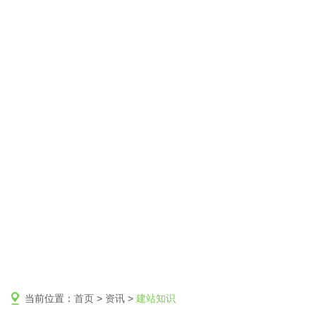
当前位置：
首页
>
资讯
>
建站知识