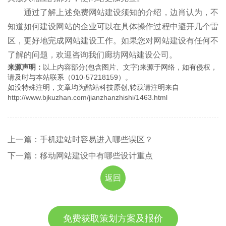
通过了解上述免费网站建设须知的介绍，边肖认为，不
知道如何建设网站的企业可以在具体操作过程中避开几个雷
区，更好地完成网站建设工作。如果您对网站建设有任何不
了解的问题，欢迎咨询我们廊坊网站建设公司。
来源声明：
以上内容部分(包含图片、文字)来源于网络，如有侵权，
请及时与本站联系（010-57218159）。
如没特殊注明，文章均为酷站科技原创,转载请注明来自
http://www.bjkuzhan.com/jianzhanzhishi/1463.html
上一篇：手机建站时容易进入哪些误区？
下一篇：移动网站建设中有哪些设计重点
返回
免费获取策划方案及报价