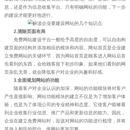
息，还是作为信息收集平台。只有明确网站的功能，下一步
的建设才能更好地进行。
2.清除页面布局
免费网站建设平台一般给予高度的自由度，可以自由构
建页面的结构并添加相应的模块和内容。网站首页是企业建
立免费网站的关键环节，因为网站首页是顾客进入网站后首
先看到的东西，会给顾客留下初步印象。如果他们看到的网
页杂乱无章，就会降低客户对企业的兴趣和好感。
3.全面规划网站的功能
随着客户对企业认识的加深，网站的功能模块将对客户
产生直接影响。网站功能模块的建立不仅是为了增加客户体
验，也是为了体现公司的专业精神和态度。它使客户能够看
到企业收集行业信息、推广产品和更新信息的能力。因此，
企业在建立免费网站时，应该对网站的功能进行梳理，并将
其放入相应的部分，使网站更加完整。