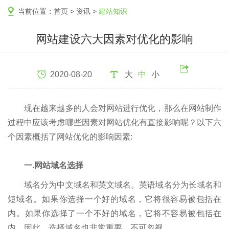
当前位置：
首页
>
资讯
>
建站知识
网站建设六大因素对优化的影响
2020-08-20
大
中
小
现在越来越多的人会对网站进行优化，那么在网站制作
过程中应该考虑哪些因素对网站优化有直接影响呢？以下六
个因素概括了网站优化的影响因素:
一.网站域名选择
域名分为中文域名和英文域名。英语域名分为长域名和
短域名。如果你选择一个好的域名，它将很容易被包括在
内。如果你选择了一个不好的域名，它将不容易被包括在
内。因此，选择域名也非常重要，不可忽视。