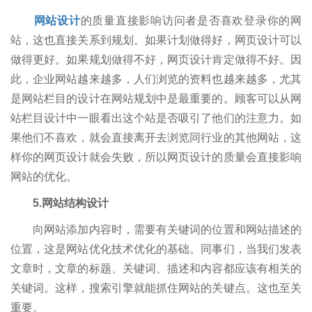
网站设计
的质量直接影响访问者是否喜欢登录你的网
站，这也直接关系到规划。如果计划做得好，网页设计可以
做得更好。如果规划做得不好，网页设计肯定做得不好。因
此，企业网站越来越多，人们浏览的资料也越来越多，尤其
是网站栏目的设计在网站规划中是最重要的。顾客可以从网
站栏目设计中一眼看出这个站是否吸引了他们的注意力。如
果他们不喜欢，就会直接离开去浏览同行业的其他网站，这
样你的网页设计就会失败，所以网页设计的质量会直接影响
网站的优化。
5.网站结构设计
向网站添加内容时，需要有关键词的位置和网站描述的
位置，这是网站优化技术优化的基础。同事们，当我们发表
文章时，文章的标题、关键词、描述和内容都应该有相关的
关键词。这样，搜索引擎就能抓住网站的关键点。这也至关
重要。