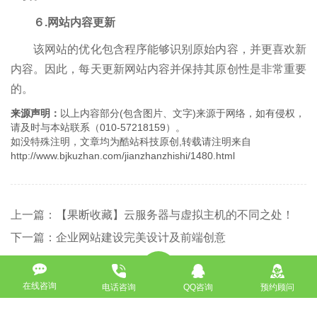
６.网站内容更新
该网站的优化包含程序能够识别原始内容，并更喜欢新
内容。因此，每天更新网站内容并保持其原创性是非常重要
的。
来源声明：
以上内容部分(包含图片、文字)来源于网络，如有侵权，
请及时与本站联系（010-57218159）。
如没特殊注明，文章均为酷站科技原创,转载请注明来自
http://www.bjkuzhan.com/jianzhanzhishi/1480.html
上一篇：【果断收藏】云服务器与虚拟主机的不同之处！
下一篇：企业网站建设完美设计及前端创意
返回
在线咨询
电话咨询
QQ咨询
预约顾问