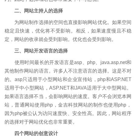
二、网站主持人的选择
为网站制作选择的空间也直接影响网站优化。如果空间
稳定且快速，优化将不受影响。相反，如果速度慢且不稳
定，网站的收录就会受到影响。优化也会受到影响。
三、网站开发语言的选择
使用时间最长的开发语言是asp、php、java.asp.net和
其他制作网站的语言。许多人不注意语言的选择。这是不对
的。asp只适用于小型网站和企业宣传站，php和ASP.NET
适用于中小型网站，ASP.NET和JAVA适用于大中型网站。
如果语言选择不当，会影响网站的速度。客户不会浏览本网
站，普通网站使用php，金吉科技网站的制作也使用php，
因为php被公认为访问速度快、安全性高。因此，网站程序
的选择对于网站优化也非常重要。
四个网站的创意设计