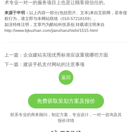
术专业一对一的服务项目上也是让顾客很信任的。
来源于申明：
以上内容一部分(包括照片、文本)来自互联网，若有侵
权行为，请立即与本网站联络（010-57218159）。
如没特殊注明，文章均为酷站科技原创,转载请注明来自
http://www.bjkuzhan.com/jianzhanzhishi/1515.html
上一篇：企业建站实现优秀标准应该重视哪些方面
下一篇：建设手机支付网站的注意事项
返回
免费获取策划方案及报价
联系专业的商务顾问，制定方案，专业设计，一对一咨询及其
报价详情