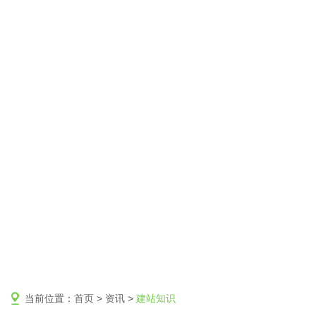
当前位置：
首页
>
资讯
>
建站知识