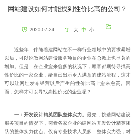
网站建设如何才能找到性价比高的公司？
2020-07-24
大
中
小
近些年，伴随着建网站在不一样行业领域中的要求暴增
以后，可以说做网站建设服务项目的企业在总数上也显著的
增加。但是，在企业愈来愈多的状况下，顾客都期待寻找高
性价比的一家企业，给自己出示令人满意的建站流程，这才
可以让网址发布经营以后产生的性价比高上愈来愈高。因
而，怎样才可以寻找高性价比的企业呢？
一：开发设计精英团队整体实力。
最先，挑选网站建设
服务项目的情况下，需看各家企业的建网站开发设计精英团
队的整体实力优点。仅有专业技术人员多，整体实力强，对