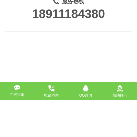
服务热线
18911184380
在线咨询
电话咨询
QQ咨询
预约顾问