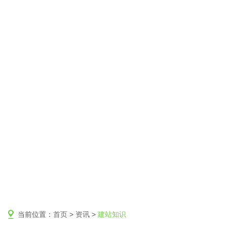
当前位置：
首页
>
资讯
>
建站知识