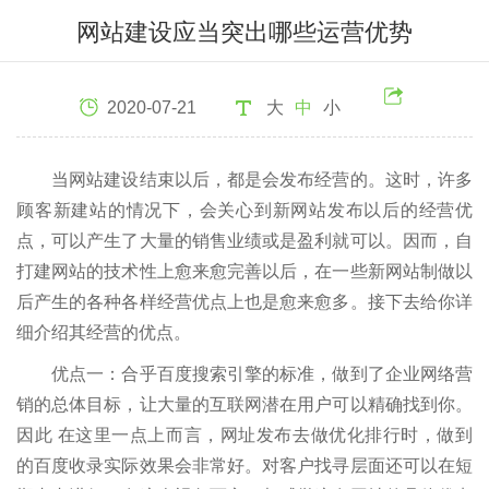
网站建设应当突出哪些运营优势
2020-07-21
大
中
小
当网站建设结束以后，都是会发布经营的。这时，许多
顾客新建站的情况下，会关心到新网站发布以后的经营优
点，可以产生了大量的销售业绩或是盈利就可以。因而，自
打建网站的技术性上愈来愈完善以后，在一些新网站制做以
后产生的各种各样经营优点上也是愈来愈多。接下去给你详
细介绍其经营的优点。
优点一：合乎百度搜索引擎的标准，做到了企业网络营
销的总体目标，让大量的互联网潜在用户可以精确找到你。
因此 在这里一点上而言，网址发布去做优化排行时，做到
的百度收录实际效果会非常好。对客户找寻层面还可以在短