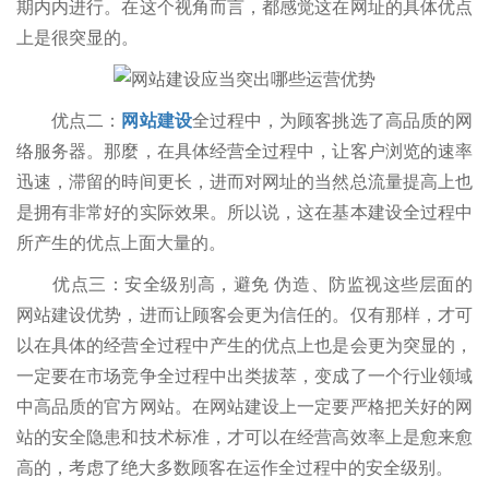
期内内进行。在这个视角而言，都感觉这在网址的具体优点
上是很突显的。
优点二：
网站建设
全过程中，为顾客挑选了高品质的网
络服务器。那麼，在具体经营全过程中，让客户浏览的速率
迅速，滞留的時间更长，进而对网址的当然总流量提高上也
是拥有非常好的实际效果。所以说，这在基本建设全过程中
所产生的优点上面大量的。
优点三：安全级别高，避免 伪造、防监视这些层面的
网站建设优势，进而让顾客会更为信任的。仅有那样，才可
以在具体的经营全过程中产生的优点上也是会更为突显的，
一定要在市场竞争全过程中出类拔萃，变成了一个行业领域
中高品质的官方网站。在网站建设上一定要严格把关好的网
站的安全隐患和技术标准，才可以在经营高效率上是愈来愈
高的，考虑了绝大多数顾客在运作全过程中的安全级别。