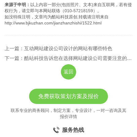
来源于申明：
以上内容一部分(包括照片、文本)来自互联网，若有侵
权行为，请立即与本网站联络（010-57218159）。
如没特殊注明，文章均为酷站科技原创,转载请注明来自
http://www.bjkuzhan.com/jianzhanzhishi/1522.html
上一篇：互动网站建设公司设计的网站有哪些特色
下一篇：酷站科技告诉您在选择网站建设公司需要注意的哪些问题？
返回
免费获取策划方案及报价
联系专业的商务顾问，制定方案，专业设计，一对一咨询及其
报价详情
服务热线