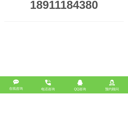
18911184380
在线咨询
电话咨询
QQ咨询
预约顾问