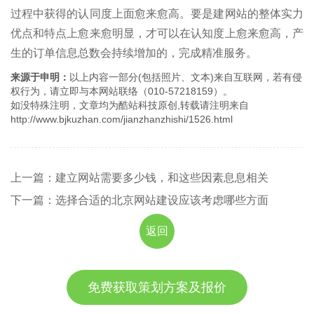
过程中获得的认同度上面愈来愈高。要是建网站的整体实力
优点和特点上愈来愈明显，才可以在认知度上愈来愈高，产
生的订单信息总数会持续增加的，完成精准服务。
来源于申明：
以上内容一部分(包括照片、文本)来自互联网，若有侵
权行为，请立即与本网站联络（010-57218159）。
如没特殊注明，文章均为酷站科技原创,转载请注明来自
http://www.bjkuzhan.com/jianzhanzhishi/1526.html
上一篇：建立网站需要多少钱，和这些因素息息相关
下一篇：选择合适的北京网站建设应该考虑哪些方面
返回
免费获取策划方案及报价