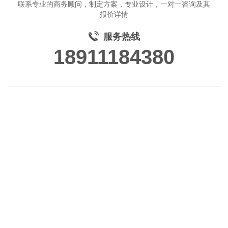
联系专业的商务顾问，制定方案，专业设计，一对一咨询及其
报价详情
服务热线
18911184380