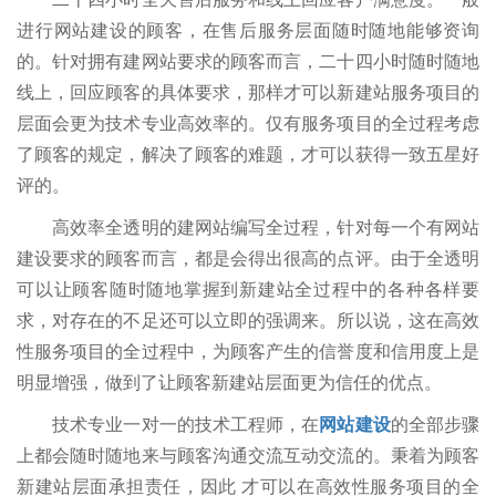
进行网站建设的顾客，在售后服务层面随时随地能够资询
的。针对拥有建网站要求的顾客而言，二十四小时随时随地
线上，回应顾客的具体要求，那样才可以新建站服务项目的
层面会更为技术专业高效率的。仅有服务项目的全过程考虑
了顾客的规定，解决了顾客的难题，才可以获得一致五星好
评的。
高效率全透明的建网站编写全过程，针对每一个有网站
建设要求的顾客而言，都是会得出很高的点评。由于全透明
可以让顾客随时随地掌握到新建站全过程中的各种各样要
求，对存在的不足还可以立即的强调来。所以说，这在高效
性服务项目的全过程中，为顾客产生的信誉度和信用度上是
明显增强，做到了让顾客新建站层面更为信任的优点。
技术专业一对一的技术工程师，在
网站建设
的全部步骤
上都会随时随地来与顾客沟通交流互动交流的。秉着为顾客
新建站层面承担责任，因此 才可以在高效性服务项目的全