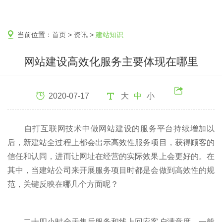
当前位置：
首页
>
资讯
>
建站知识
网站建设高效化服务主要体现在哪里
2020-07-17
大
中
小
自打互联网技术中做网站建设的服务平台持续增加以
后，新建站全过程上都会出示高效性服务项目，获得顾客的
信任和认同，进而让网址在经营的实际效果上会更好的。在
其中，当建站公司来开展服务项目时都是会做到高效性的规
范，关键反映在哪几个方面呢？
二十四小时全天售后服务和线上回应客户满意度。一般