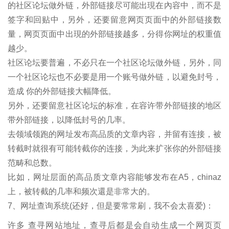
的社区论坛做外链，外部链接尽可能出現在內容中，而不是
签字和回贴中，另外，还要留意网页页面中的外部链接数
量，网页页面中出現的外部链接越多，分得你网址的权重值
越少。
社区论坛要普遍，不必只在一个社区论坛做外链，另外，同
一个社区论坛也不必要是用一个账号做外链，以避免封号，
造成 你的外部链接大幅降低。
另外，还要留意社区论坛的标准，在容许带外部链接的地区
带外部链接，以降低封号的几率。
去领域领跑的网址发布高品质的文章内容，并留有连接，被
转截时就很有可能转截你的连接，为此来扩张你的外部链接
范畴和总数。
比如，网址层面的高品质文章内容能够发布在A5，chinaz
上，被转截的几率和频次還是非常大的。
7、网址查询系统(还好，但是要常常刷，我不会太喜爱)：
许多 查寻网站地址，查寻后都是会自动生成一个网页页