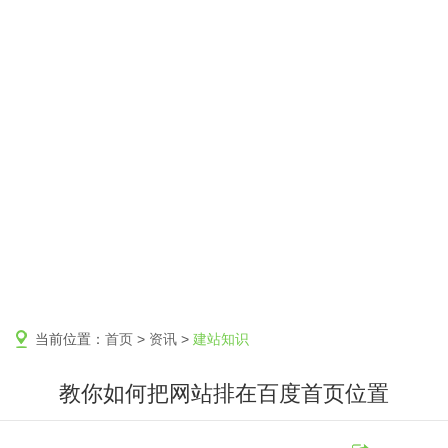
当前位置：
首页
>
资讯
>
建站知识
教你如何把网站排在百度首页位置