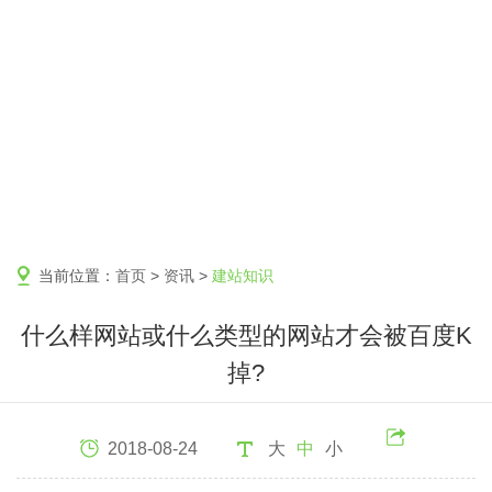
当前位置：
首页
>
资讯
>
建站知识
什么样网站或什么类型的网站才会被百度K
掉?
2018-08-24
大
中
小