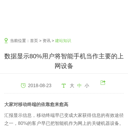
当前位置：
首页
>
资讯
>
建站知识
数据显示80%用户将智能手机当作主要的上
网设备
2018-08-23
大
中
小
大家对移动终端的依靠愈来愈高
汇报显示信息，移动终端早已变成大家获得信息的有效途径
之一，80%的客户早已把智能机作为网上的关键机器设备。