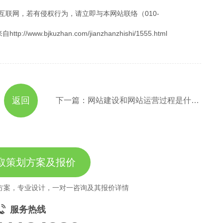
互联网，若有侵权行为，请立即与本网站联络（010-
.bjkuzhan.com/jianzhanzhishi/1555.html
返回
下一篇：网站建设和网站运营过程是什么？
取策划方案及报价
方案，专业设计，一对一咨询及其报价详情
服务热线