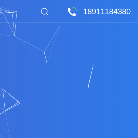
18911184380