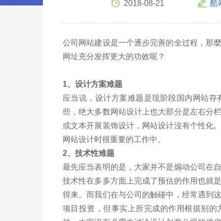
2018-08-21
酷
公司网站建设是一个逐步完善的全过程，那
网址充分发挥更大的功效呢？
1、设计方案难题
应当说，设计方案难题是现阶段国内网站存
些，绝大多数网站设计上也大部分是左右分
或文本开展装饰设计，网站设计沒有个性化
网站设计时很重要的工作中。
2、技术性难题
最先应当表明的是，大家并不是煽动公司在
技术性在多多方面上完成了预估的作用也就
得来。而我们在与公司的触碰中，经常遇到
项目投资，但事实上所完成的作用根据别的