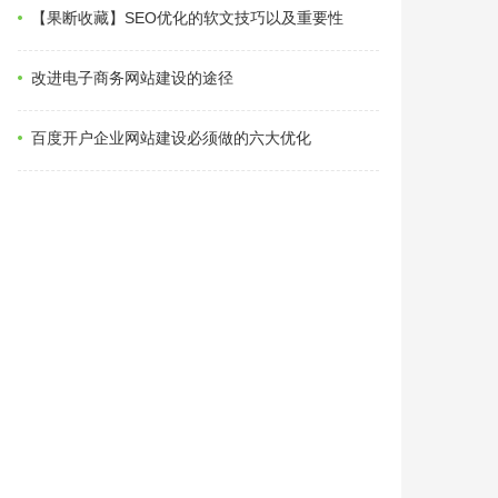
【果断收藏】SEO优化的软文技巧以及重要性
改进电子商务网站建设的途径
百度开户企业网站建设必须做的六大优化