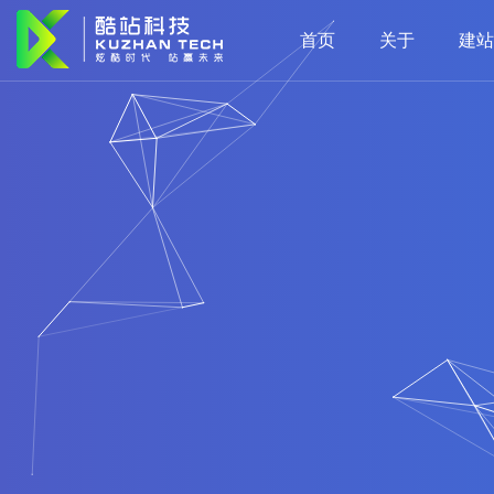
首页
关于
建站