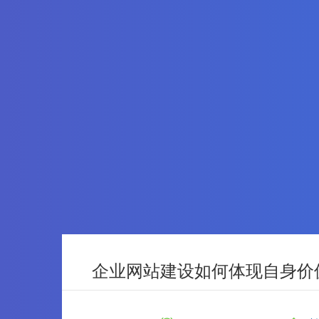
企业网站建设如何体现自身价