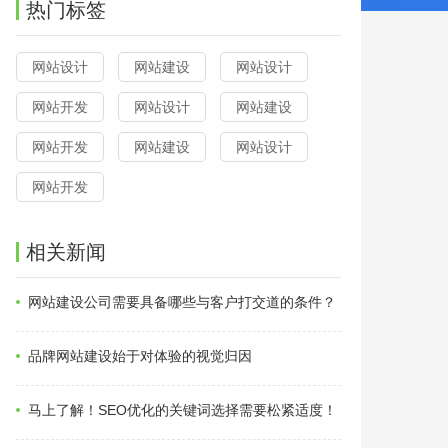
热门标签
网站设计
网站建设
网站设计
网站开发
网站设计
网站建设
网站开发
网站建设
网站设计
网站开发
相关新闻
网站建设公司需要具备哪些与客户打交道的条件？
品牌网站建设始于对体验的视觉归因
马上了解！SEO优化的关键词选择需要松紧适度！