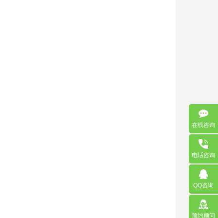
在线咨询
电话咨询
QQ咨询
预约顾问