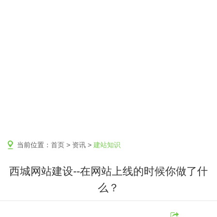
当前位置：
首页
>
资讯
>
建站知识
西城网站建设--在网站上线的时候你做了什
么？