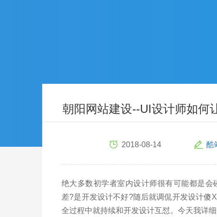
朝阳网站建设--UI设计师如
2018-08-14
酷
绝大多数初学者室内设计师很有可能都是会
差?是开发设计不好?随后就调侃开发设计傻
全过程中就持续和开发设计互怼。今天我详细