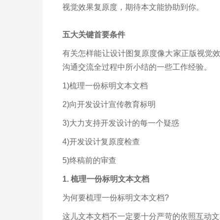
视觉效果复原度，期待本文能协助到你。
五大关键首要条件
有关怎样能让设计图复原度像大家正版视觉
沟通交流全过程中所小结的一些工作经验。
1)梳理一份标明文本文档
2)向开发设计宣传教育标明
3)大力支持开发设计的每一个疑惑
4)开发设计复原度检查
5)终稿前的审查
1. 梳理一份标明文本文档
为何要梳理一份标明文本文档?
这儿文本文档不一定要十分严苛的依照互动文