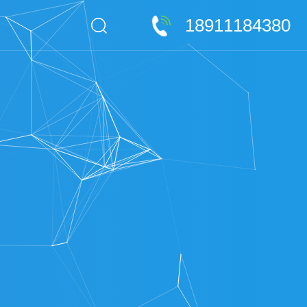
18911184380