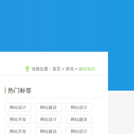
当前位置：
首页
>
资讯
>
建站知识
热门标签
网站设计
网站建设
网站设计
网站开发
网站设计
网站建设
网站开发
网站建设
网站设计