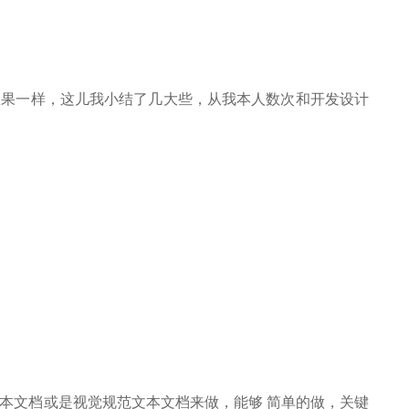
效果一样，这儿我小结了几大些，从我本人数次和开发设计
本文档或是视觉规范文本文档来做，能够 简单的做，关键