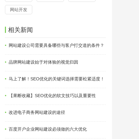
网站开发
相关新闻
网站建设公司需要具备哪些与客户打交道的条件？
品牌网站建设始于对体验的视觉归因
马上了解！SEO优化的关键词选择需要松紧适度！
【果断收藏】SEO优化的软文技巧以及重要性
改进电子商务网站建设的途径
百度开户企业网站建设必须做的六大优化