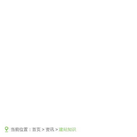
当前位置：
首页
>
资讯
>
建站知识