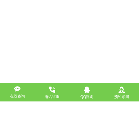
在线咨询
电话咨询
QQ咨询
预约顾问