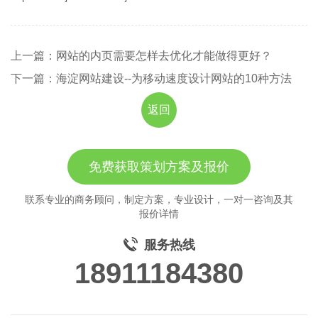
上一篇：网站的内页需要怎样去优化才能做得更好？
下一篇：海淀网站建设--为移动速度设计网站的10种方法
返回
免费获取策划方案及报价
联系专业的商务顾问，制定方案，专业设计，一对一咨询及其
报价详情
服务热线
18911184380