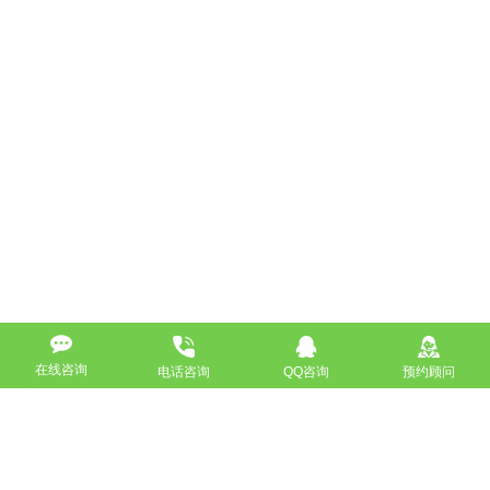
在线咨询
电话咨询
QQ咨询
预约顾问