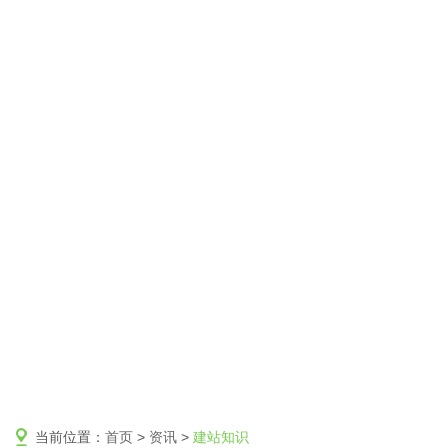
当前位置：
首页
>
资讯
>
建站知识