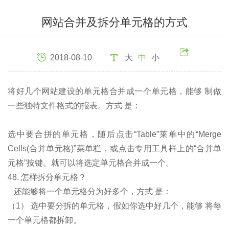
网站合并及拆分单元格的方式
2018-08-10
大
中
小
将好几个网站建设的单元格合并成一个单元格，能够 制做
一些独特文件格式的报表。方式 是：
选中要合拼的单元格，随后点击“Table”莱单中的“Merge
Cells(合并单元格)”菜单栏，或点击专用工具样上的“合并单
元格”按键。就可以将选定单元格合并成一个。
48. 怎样拆分单元格？
还能够将一个单元格分为好多个，方式 是：
（1） 选中要分拆的单元格，假如你选中好几个，能够 将每
一个单元格都拆卸。