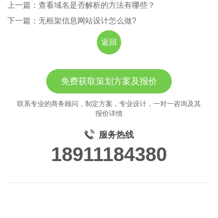
上一篇：查看域名是否解析的方法有哪些？
下一篇：无框架信息网站设计怎么做?
返回
免费获取策划方案及报价
联系专业的商务顾问，制定方案，专业设计，一对一咨询及其
报价详情
服务热线
18911184380