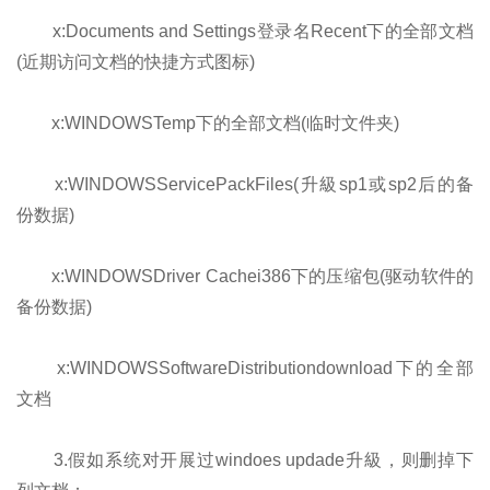
x:Documents and Settings登录名Recent下的全部文档
(近期访问文档的快捷方式图标)
x:WINDOWSTemp下的全部文档(临时文件夹)
x:WINDOWSServicePackFiles(升級sp1或sp2后的备
份数据)
x:WINDOWSDriver Cachei386下的压缩包(驱动软件的
备份数据)
x:WINDOWSSoftwareDistributiondownload下的全部
文档
3.假如系统对开展过windoes updade升級，则删掉下