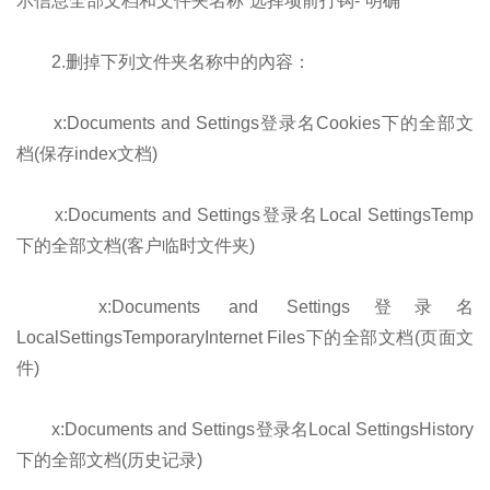
示信息全部文档和文件夹名称”选择项前打钩-“明确”
2.删掉下列文件夹名称中的內容：
x:Documents and Settings登录名Cookies下的全部文
档(保存index文档)
x:Documents and Settings登录名Local SettingsTemp
下的全部文档(客户临时文件夹)
x:Documents and Settings登录名
LocalSettingsTemporaryInternet Files下的全部文档(页面文
件)
x:Documents and Settings登录名Local SettingsHistory
下的全部文档(历史记录)