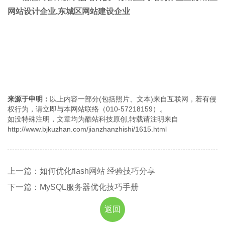
网站设计企业,东城区网站建设企业
来源于申明：
以上内容一部分(包括照片、文本)来自互联网，若有侵
权行为，请立即与本网站联络（010-57218159）。
如没特殊注明，文章均为酷站科技原创,转载请注明来自
http://www.bjkuzhan.com/jianzhanzhishi/1615.html
上一篇：如何优化flash网站 经验技巧分享
下一篇：MySQL服务器优化技巧手册
返回