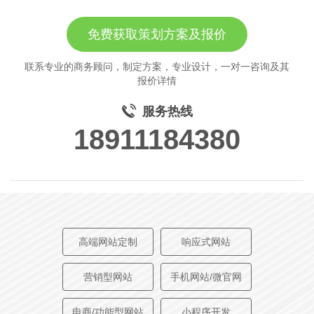
免费获取策划方案及报价
联系专业的商务顾问，制定方案，专业设计，一对一咨询及其
报价详情
服务热线
18911184380
高端网站定制
响应式网站
营销型网站
手机网站/微官网
电商/功能型网站
小程序开发