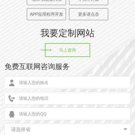
APP应用程序开发
更多请点击
我要定制网站
马上咨询
免费互联网咨询服务
请选择省