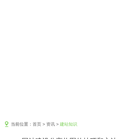
当前位置：
首页
>
资讯
>
建站知识