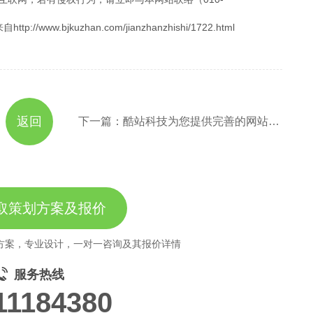
.bjkuzhan.com/jianzhanzhishi/1722.html
返回
下一篇：酷站科技为您提供完善的网站解决方案及运营技术保障
取策划方案及报价
方案，专业设计，一对一咨询及其报价详情
服务热线
11184380