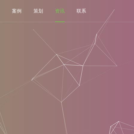
案例
策划
资讯
联系