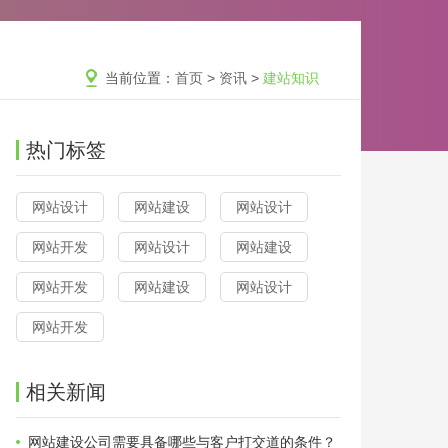
当前位置：
首页
>
资讯
>
建站知识
热门标签
网站设计
网站建设
网站设计
网站开发
网站设计
网站建设
网站开发
网站建设
网站设计
网站开发
相关新闻
网站建设公司需要具备哪些与客户打交道的条件？