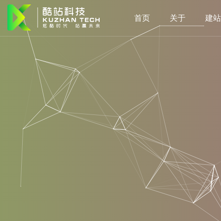
首页
关于
建站