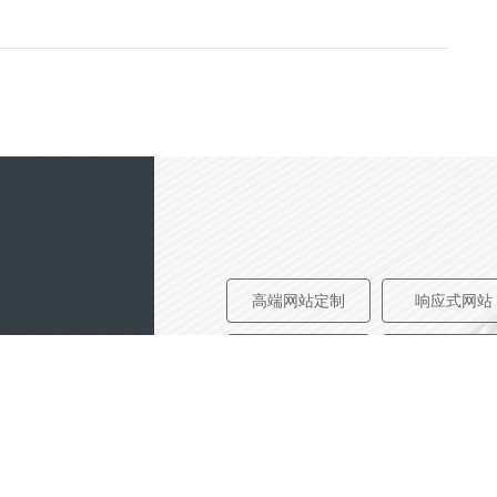
高端网站定制
响应式网站
电商/功能型网站
小程序开发
我要定制网站
免费互联网咨询服务