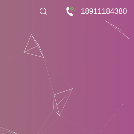
18911184380