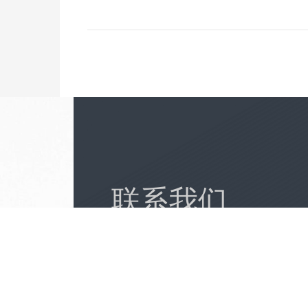
联系我们
CONTACT US
18911184380