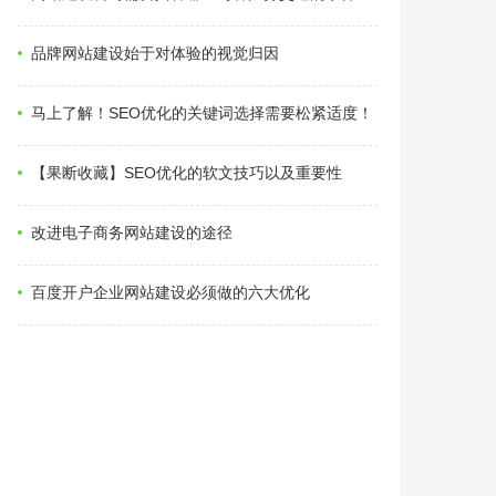
品牌网站建设始于对体验的视觉归因
马上了解！SEO优化的关键词选择需要松紧适度！
【果断收藏】SEO优化的软文技巧以及重要性
改进电子商务网站建设的途径
百度开户企业网站建设必须做的六大优化