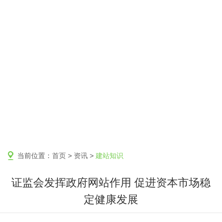
当前位置：
首页
>
资讯
>
建站知识
证监会发挥政府网站作用 促进资本市场稳
定健康发展