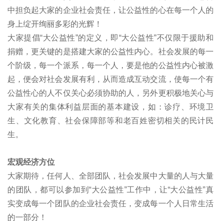
中担负起大家的企业社会责任，让公益性的心在每一个人的
身上绽开绚丽多彩的光辉！
大家提倡“大公益性”的定义，即“大公益性”不仅限于援助和
捐赠，更关键的是搭建大家的公益性内心。社会发展的每一
个阶级，每一个派系，每一个人，要是他的公益性内心被激
起，便会对社会发展有利，从而造成互动交流，使每一个有
公益性心的人不仅关心必须协助的人，另外更积极地关心与
大家有关的集体利益层面的基本建设，如：诊疗、环境卫
生、文化教育、社会保障部等和老百姓密切相关的民计民
生。
宏观经济方位
大家期待，任何人、全部团队，社会发展中大量的人与大量
的团队，都可以参加到“大公益性”工作中，让“大公益性”真
实变成每一个团队的企业社会责任，变成每一个人日常生活
的一部分！