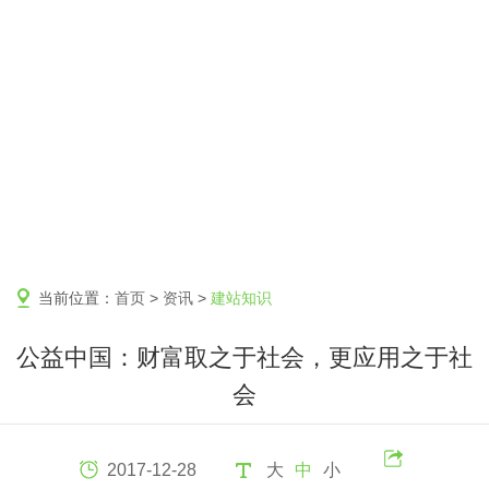
当前位置：
首页
>
资讯
>
建站知识
公益中国：财富取之于社会，更应用之于社
会
2017-12-28
大
中
小