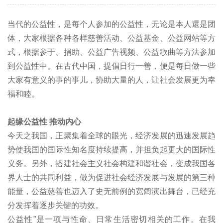
当代的公益性，是每个人参加的公益性，无论是本人還是团
体，大家根据各种各样慈善活动、公益基金、公益网站等方
式，根据参于、捐助、公益广告视频、公益歌曲等方法参加
到公益性中。在古代中国，提倡日行一善，便是每日做一些
大家有意义的事的事儿，协助大量的人，让社会发展更为幸
福和睦。
起缘公益性 推动内心
今天之我国，正聚集着全球的眼光，经济发展的迅速发展趋
势使我国的国际性知名度持续提高，并担负起更大的国际性
义务。另外，搭建社会主义社会构建和谐社会，变成我国各
界人士的共同利益，做为促进社会经济发展与发展的第三种
能量，公益慈善也迈入了史无前例的宽阔演出舞台，已经充
分发挥着逐步关键的功效。
公益性”是一项与性命、日常生活密切相关的工作。在我