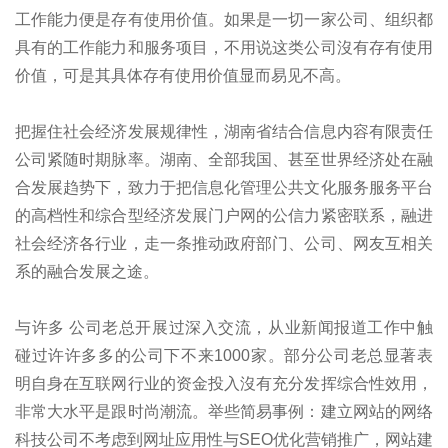
工作能力便是存有使用价值。如果是一切一家公司、组织都
具有的工作能力和服务项目，不用说这类公司沒有存有使用
价值，可是其具体存有使用价值显而易见不高。
把握住社会经济发展规律性，湖南省结合信息内容有限责任
公司紧随时期脉率。湖南、全部我国、甚至世界经济处在融
合发展趋势下，致力于把信息化管理公共文化服务服务平台
的高档性和综合型经济发展门户网的公信力紧密联系，融进
社会经济各行业，走一条推动政府部门、公司、网友互相关
系的融合发展之途。
与许多 公司老总开展过深入交流，从业新闻报道工作中触
碰过许许多多的公司下不来1000家。部分公司老总显著表
明自身在互联网行业的资金投入沒有充分发挥综合性效用，
非常大水平是跟时尚潮流。举些简易事例：建立网站的网络
科技公司不考虑到网址应用性与SEO优化营销推广，网站建