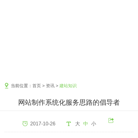
当前位置：
首页
>
资讯
>
建站知识
网站制作系统化服务思路的倡导者
2017-10-26
大
中
小