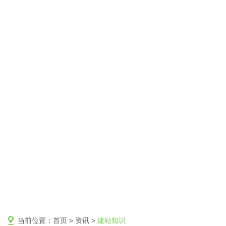
当前位置：
首页
>
资讯
>
建站知识