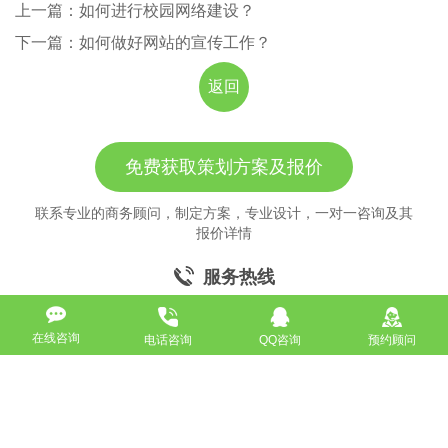
上一篇：如何进行校园网络建设？
下一篇：如何做好网站的宣传工作？
返回
免费获取策划方案及报价
联系专业的商务顾问，制定方案，专业设计，一对一咨询及其
报价详情
服务热线
18911184380
在线咨询
电话咨询
QQ咨询
预约顾问